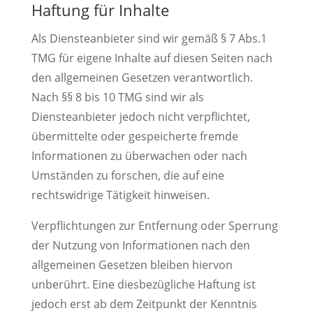
Haftung für Inhalte
Als Diensteanbieter sind wir gemäß § 7 Abs.1
TMG für eigene Inhalte auf diesen Seiten nach
den allgemeinen Gesetzen verantwortlich.
Nach §§ 8 bis 10 TMG sind wir als
Diensteanbieter jedoch nicht verpflichtet,
übermittelte oder gespeicherte fremde
Informationen zu überwachen oder nach
Umständen zu forschen, die auf eine
rechtswidrige Tätigkeit hinweisen.
Verpflichtungen zur Entfernung oder Sperrung
der Nutzung von Informationen nach den
allgemeinen Gesetzen bleiben hiervon
unberührt. Eine diesbezügliche Haftung ist
jedoch erst ab dem Zeitpunkt der Kenntnis