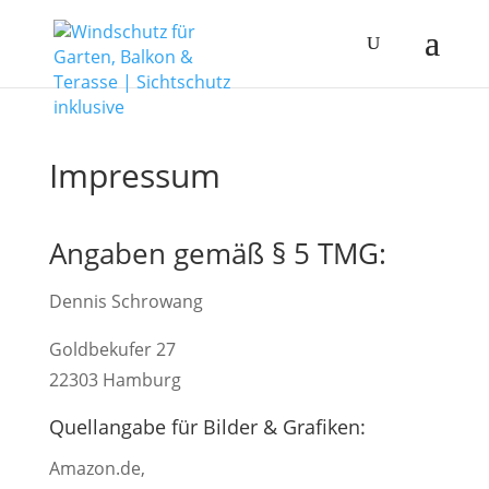
Impressum
Angaben gemäß § 5 TMG:
Dennis Schrowang
Goldbekufer 27
22303 Hamburg
Quellangabe für Bilder & Grafiken:
Amazon.de,