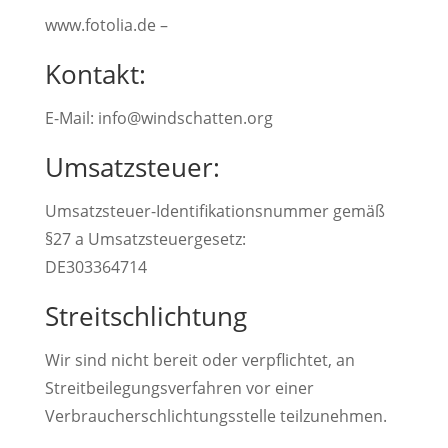
www.fotolia.de –
Kontakt:
E-Mail: info@windschatten.org
Umsatzsteuer:
Umsatzsteuer-Identifikationsnummer gemäß
§27 a Umsatzsteuergesetz:
DE303364714
Streitschlichtung
Wir sind nicht bereit oder verpflichtet, an
Streitbeilegungsverfahren vor einer
Verbraucherschlichtungsstelle teilzunehmen.