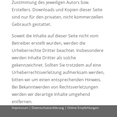
Zustimmung des jeweiligen Autors bzw.
Erstellers. Downloads und Kopien dieser Seite
sind nur für den privaten, nicht kommerziellen
Gebrauch gestattet.
Soweit die Inhalte auf dieser Seite nicht vom
Betreiber erstellt wurden, werden die
Urheberrechte Dritter beachtet. Insbesondere
werden Inhalte Dritter als solche
gekennzeichnet. Sollten Sie trotzdem auf eine
Urheberrechtsverletzung aufmerksam werden,
bitten wir um einen entsprechenden Hinweis.
Bei Bekanntwerden von Rechtsverletzungen
werden wir derartige Inhalte umgehend
entfernen.
Impressum
|
Datenschutzerklärung
|
Online Empfehlungen