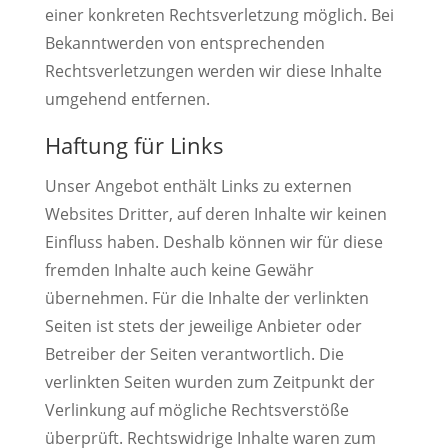
einer konkreten Rechtsverletzung möglich. Bei
Bekanntwerden von entsprechenden
Rechtsverletzungen werden wir diese Inhalte
umgehend entfernen.
Haftung für Links
Unser Angebot enthält Links zu externen
Websites Dritter, auf deren Inhalte wir keinen
Einfluss haben. Deshalb können wir für diese
fremden Inhalte auch keine Gewähr
übernehmen. Für die Inhalte der verlinkten
Seiten ist stets der jeweilige Anbieter oder
Betreiber der Seiten verantwortlich. Die
verlinkten Seiten wurden zum Zeitpunkt der
Verlinkung auf mögliche Rechtsverstöße
überprüft. Rechtswidrige Inhalte waren zum