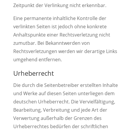
Zeitpunkt der Verlinkung nicht erkennbar.
Eine permanente inhaltliche Kontrolle der
verlinkten Seiten ist jedoch ohne konkrete
Anhaltspunkte einer Rechtsverletzung nicht
zumutbar. Bei Bekanntwerden von
Rechtsverletzungen werden wir derartige Links
umgehend entfernen.
Urheberrecht
Die durch die Seitenbetreiber erstellten Inhalte
und Werke auf diesen Seiten unterliegen dem
deutschen Urheberrecht. Die Vervielfältigung,
Bearbeitung, Verbreitung und jede Art der
Verwertung außerhalb der Grenzen des
Urheberrechtes bedürfen der schriftlichen