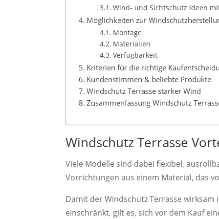
Wind- und Sichtschutz Ideen mi
Möglichkeiten zur Windschutzherstellu
Montage
Materialien
Verfügbarkeit
Kriterien für die richtige Kaufentscheid
Kundenstimmen & beliebte Produkte
Windschutz Terrasse starker Wind
Zusammenfassung Windschutz Terrass
Windschutz Terrasse Vorte
Viele Modelle sind dabei flexibel, ausrol
Vorrichtungen aus einem Material, das 
Damit der Windschutz Terrasse wirksam i
einschränkt, gilt es, sich vor dem Kauf e