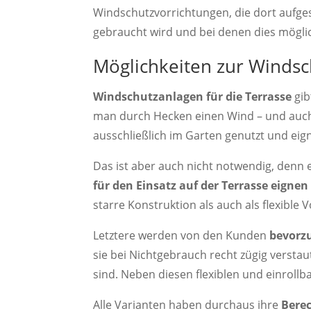
Windschutzvorrichtungen, die dort aufge
gebraucht wird und bei denen dies möglich
Möglichkeiten zur Windsc
Windschutzanlagen für die Terrasse
gib
man durch Hecken einen Wind – und auch 
ausschließlich im Garten genutzt und eign
Das ist aber auch nicht notwendig, denn e
für den Einsatz auf der Terrasse eignen
starre Konstruktion als auch als flexible V
Letztere werden von den Kunden
bevorz
sie bei Nichtgebrauch recht zügig verst
sind. Neben diesen flexiblen und einrollb
Alle Varianten haben durchaus ihre
Bere