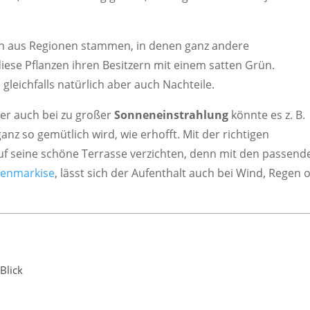
en aus Regionen stammen, in denen ganz andere
diese Pflanzen ihren Besitzern mit einem satten Grün.
 gleichfalls natürlich aber auch Nachteile.
er auch bei zu großer
Sonneneinstrahlung
könnte es z. B.
ganz so gemütlich wird, wie erhofft. Mit der richtigen
 seine schöne Terrasse verzichten, denn mit den passend
tenmarkise
, lässt sich der Aufenthalt auch bei Wind, Regen 
Blick