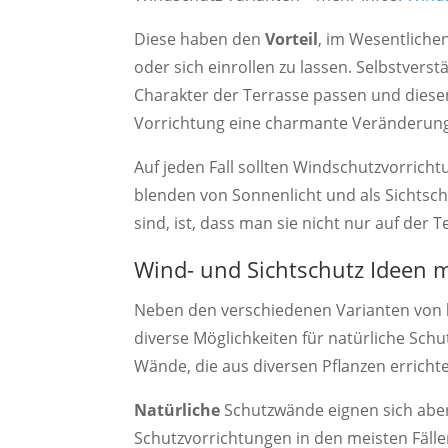
Diese haben den
Vorteil
, im Wesentliche
oder sich einrollen zu lassen. Selbstvers
Charakter der Terrasse passen und diese
Vorrichtung eine charmante Veränderun
Auf jeden Fall sollten Windschutzvorrich
blenden von Sonnenlicht und als Sichtsch
sind, ist, dass man sie nicht nur auf der
Wind- und Sichtschutz Ideen m
Neben den verschiedenen Varianten von
diverse Möglichkeiten für natürliche Sch
Wände, die aus diversen Pflanzen errich
Natürliche
Schutzwände eignen sich aber 
Schutzvorrichtungen in den meisten Fälle