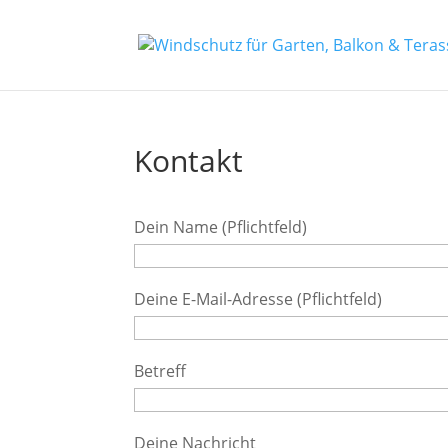
Kontakt
Dein Name (Pflichtfeld)
Deine E-Mail-Adresse (Pflichtfeld)
Betreff
Deine Nachricht