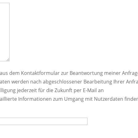
 aus dem Kontaktformular zur Beantwortung meiner Anfrag
Daten werden nach abgeschlossener Bearbeitung Ihrer Anfr
lligung jederzeit für die Zukunft per E-Mail an
aillierte Informationen zum Umgang mit Nutzerdaten finde