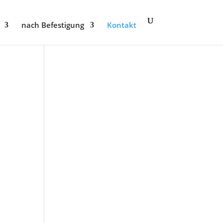
nach Befestigung
Kontakt