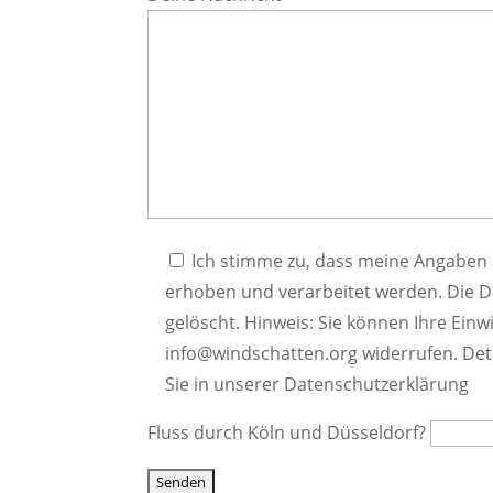
Ich stimme zu, dass meine Angaben
erhoben und verarbeitet werden. Die 
gelöscht. Hinweis: Sie können Ihre Einwi
info@windschatten.org widerrufen. Det
Sie in unserer Datenschutzerklärung
Fluss durch Köln und Düsseldorf?