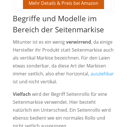
Mehr Details & Preis bei Amazon
Begriffe und Modelle im
Bereich der Seitenmarkise
Mitunter ist es ein wenig
verwirrend
, da einige
Hersteller ihr Produkt statt Seitenmarkise auch
als vertikal Markise bezeichnen. Für den Laien
etwas sonderbar, da diese Art der Markisen
immer seitlich, also eher horizontal,
ausziehbar
ist und nicht vertikal.
Vielfach
wird der Begriff Seitenrollo für eine
Seitenmarkise verwendet. Hier besteht
natürlich ein Unterschied. Ein Seitenrollo wird
ebenso bedient wie ein normales Rollo und
nicht seitlich ausgezogen.