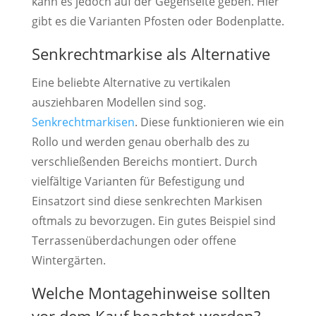
kann es jedoch auf der Gegenseite geben. Hier
gibt es die Varianten Pfosten oder Bodenplatte.
Senkrechtmarkise als Alternative
Eine beliebte Alternative zu vertikalen
ausziehbaren Modellen sind sog.
Senkrechtmarkisen
. Diese funktionieren wie ein
Rollo und werden genau oberhalb des zu
verschließenden Bereichs montiert. Durch
vielfältige Varianten für Befestigung und
Einsatzort sind diese senkrechten Markisen
oftmals zu bevorzugen. Ein gutes Beispiel sind
Terrassenüberdachungen oder offene
Wintergärten.
Welche Montagehinweise sollten
vor dem Kauf beachtet werden?