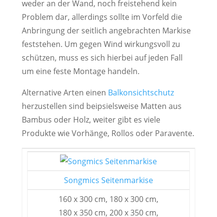
weder an der Wand, noch freistehend kein
Problem dar, allerdings sollte im Vorfeld die
Anbringung der seitlich angebrachten Markise
feststehen. Um gegen Wind wirkungsvoll zu
schützen, muss es sich hierbei auf jeden Fall
um eine feste Montage handeln.
Alternative Arten einen
Balkonsichtschutz
herzustellen sind beipsielsweise Matten aus
Bambus oder Holz, weiter gibt es viele
Produkte wie Vorhänge, Rollos oder Paravente.
Songmics Seitenmarkise
160 x 300 cm, 180 x 300 cm,
180 x 350 cm, 200 x 350 cm,