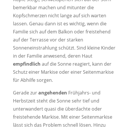
bemerkbar machen und mitunter die
Kopfschmerzen nicht lange auf sich warten
lassen. Genau dann ist es wichtig, wenn die
Familie sich auf dem Balkon oder freistehend
auf der Terrasse vor der starken
Sonneneinstrahlung schützt. Sind kleine Kinder
in der Familie anwesend, deren Haut
empfindlich
auf die Sonne reagiert, kann der
Schutz einer Markise oder einer Seitenmarkise
für Abhilfe sorgen.
Gerade zur
angehenden
Frühjahrs- und
Herbstzeit steht die Sonne sehr tief und
unterwandert quasi die überdachte oder
freistehende Markise. Mit einer Seitenmarkise
lässt sich das Problem schnell lösen. Hinzu