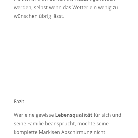
werden, selbst wenn das Wetter ein wenig zu
wünschen übrig lässt.
Fazit:
Wer eine gewisse
Lebensqualität
für sich und
seine Familie beansprucht, möchte seine
komplette Markisen Abschirmung nicht