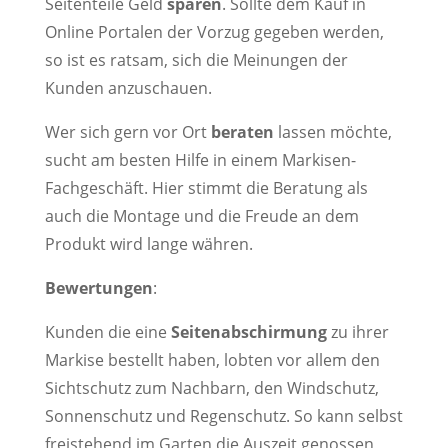
Seitenteile Geld
sparen
. Sollte dem Kauf in
Online Portalen der Vorzug gegeben werden,
so ist es ratsam, sich die Meinungen der
Kunden anzuschauen.
Wer sich gern vor Ort
beraten
lassen möchte,
sucht am besten Hilfe in einem Markisen-
Fachgeschäft. Hier stimmt die Beratung als
auch die Montage und die Freude an dem
Produkt wird lange währen.
Bewertungen
:
Kunden die eine
Seitenabschirmung
zu ihrer
Markise bestellt haben, lobten vor allem den
Sichtschutz zum Nachbarn, den Windschutz,
Sonnenschutz und Regenschutz. So kann selbst
freistehend im Garten die Auszeit genossen