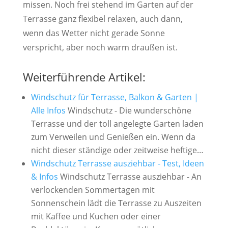
missen. Noch frei stehend im Garten auf der
Terrasse ganz flexibel relaxen, auch dann,
wenn das Wetter nicht gerade Sonne
verspricht, aber noch warm draußen ist.
Weiterführende Artikel:
Windschutz für Terrasse, Balkon & Garten |
Alle Infos
Windschutz - Die wunderschöne
Terrasse und der toll angelegte Garten laden
zum Verweilen und Genießen ein. Wenn da
nicht dieser ständige oder zeitweise heftige…
Windschutz Terrasse ausziehbar - Test, Ideen
& Infos
Windschutz Terrasse ausziehbar - An
verlockenden Sommertagen mit
Sonnenschein lädt die Terrasse zu Auszeiten
mit Kaffee und Kuchen oder einer