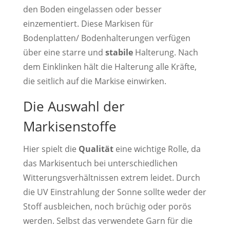
den Boden eingelassen oder besser
einzementiert. Diese Markisen für
Bodenplatten/ Bodenhalterungen verfügen
über eine starre und
stabile
Halterung. Nach
dem Einklinken hält die Halterung alle Kräfte,
die seitlich auf die Markise einwirken.
Die Auswahl der
Markisenstoffe
Hier spielt die
Qualität
eine wichtige Rolle, da
das Markisentuch bei unterschiedlichen
Witterungsverhältnissen extrem leidet. Durch
die UV Einstrahlung der Sonne sollte weder der
Stoff ausbleichen, noch brüchig oder porös
werden. Selbst das verwendete Garn für die