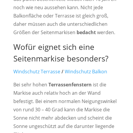
noch wie neu aussehen kann. Nicht jede
Balkonfläche oder Terrasse ist gleich groß,
daher müssen auch die unterschiedlichen
Größen der Seitenmarkisen
bedacht
werden.
Wofür eignet sich eine
Seitenmarkise besonders?
Windschutz Terrasse
/
Windschutz Balkon
Bei sehr hohen
Terrassenfenstern
ist die
Markise auch relativ hoch an der Wand
befestigt. Bei einem normalen Neigungswinkel
von rund 30 – 40 Grad kann die Markise die
Sonne nicht mehr abdecken und scheint die
Sonne ungeschützt auf die darunter liegende