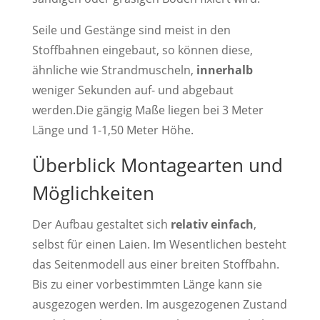
Seile und Gestänge sind meist in den
Stoffbahnen eingebaut, so können diese,
ähnliche wie Strandmuscheln,
innerhalb
weniger Sekunden auf- und abgebaut
werden.Die gängig Maße liegen bei 3 Meter
Länge und 1-1,50 Meter Höhe.
Überblick Montagearten und
Möglichkeiten
Der Aufbau gestaltet sich
relativ einfach
,
selbst für einen Laien. Im Wesentlichen besteht
das Seitenmodell aus einer breiten Stoffbahn.
Bis zu einer vorbestimmten Länge kann sie
ausgezogen werden. Im ausgezogenen Zustand