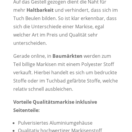
Auf das Gestell gezogen dient die Naht für
mehr
Haltbarkeit
und verhindert, dass sich im
Tuch Beulen bilden. So ist klar erkennbar, dass
sich die Unterschiede einer Markise, egal
welcher Art im Preis und Qualität sehr
unterscheiden.
Gerade online, in
Baumärkten
werden zum
Teil billige Markisen mit einem Polyester Stoff
verkauft. Hierbei handelt es sich um bedruckte
Stoffe oder im Tuchbad gefärbte Stoffe, welche
relativ schnell ausbleichen.
Vorteile Qualitätsmarkise inklusive
Seitenteile:
Pulverisiertes Aluminiumgehäuse
Qualitativ hochwertiger Markisenstoff