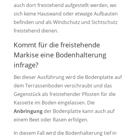
auch dort freistehend aufgestellt werden, wo
sich keine Hauswand oder etwaige Aufbauten
befinden und als Windschutz und Sichtschutz
freistehend dienen.
Kommt für die freistehende
Markise eine Bodenhalterung
infrage?
Bei dieser Ausführung wird die Bodenplatte auf
dem Terrassenboden verschraubt und das
Gegenstück als freistehender Pfosten für die
Kassette im Boden eingelassen. Die
Anbringung
der Bodenplatte kann auch auf
einem Beet oder Rasen erfolgen.
In diesem Fall wird die Bodenhalterung tief in