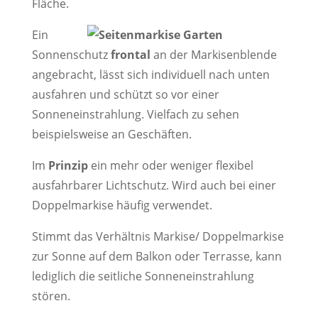
Fläche.
Ein
Sonnenschutz
frontal
an der Markisenblende
angebracht, lässt sich individuell nach unten
ausfahren und schützt so vor einer
Sonneneinstrahlung. Vielfach zu sehen
beispielsweise an Geschäften.
Im
Prinzip
ein mehr oder weniger flexibel
ausfahrbarer Lichtschutz. Wird auch bei einer
Doppelmarkise häufig verwendet.
Stimmt das Verhältnis Markise/ Doppelmarkise
zur Sonne auf dem Balkon oder Terrasse, kann
lediglich die seitliche Sonneneinstrahlung
stören.