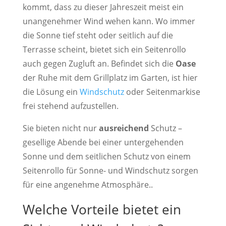
kommt, dass zu dieser Jahreszeit meist ein
unangenehmer Wind wehen kann. Wo immer
die Sonne tief steht oder seitlich auf die
Terrasse scheint, bietet sich ein Seitenrollo
auch gegen Zugluft an. Befindet sich die
Oase
der Ruhe mit dem Grillplatz im Garten, ist hier
die Lösung ein
Windschutz
oder Seitenmarkise
frei stehend aufzustellen.
Sie bieten nicht nur
ausreichend
Schutz –
gesellige Abende bei einer untergehenden
Sonne und dem seitlichen Schutz von einem
Seitenrollo für Sonne- und Windschutz sorgen
für eine angenehme Atmosphäre..
Welche Vorteile bietet ein