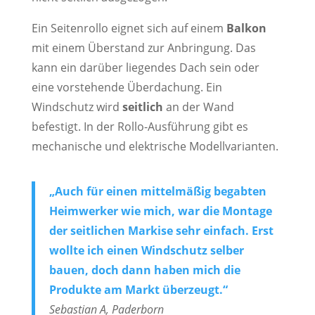
Ein Seitenrollo eignet sich auf einem
Balkon
mit einem Überstand zur Anbringung. Das
kann ein darüber liegendes Dach sein oder
eine vorstehende Überdachung. Ein
Windschutz wird
seitlich
an der Wand
befestigt. In der Rollo-Ausführung gibt es
mechanische und elektrische Modellvarianten.
„Auch für einen mittelmäßig begabten
Heimwerker wie mich, war die Montage
der seitlichen Markise sehr einfach. Erst
wollte ich einen Windschutz selber
bauen, doch dann haben mich die
Produkte am Markt überzeugt.“
Sebastian A, Paderborn