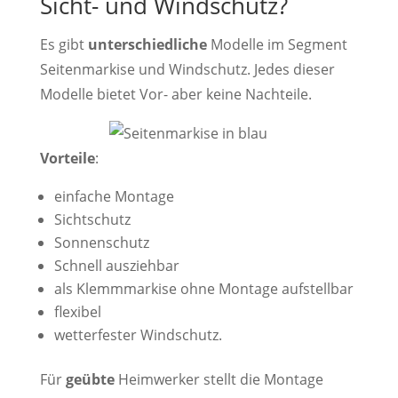
Sicht- und Windschutz?
Es gibt
unterschiedliche
Modelle im Segment
Seitenmarkise und Windschutz. Jedes dieser
Modelle bietet Vor- aber keine Nachteile.
Vorteile
:
einfache Montage
Sichtschutz
Sonnenschutz
Schnell ausziehbar
als Klemmmarkise ohne Montage aufstellbar
flexibel
wetterfester Windschutz.
Für
geübte
Heimwerker stellt die Montage