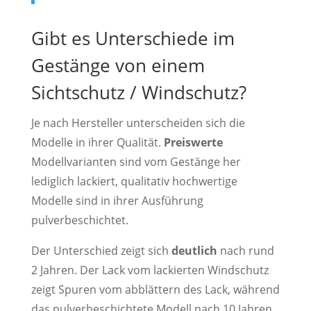
Gibt es Unterschiede im
Gestänge von einem
Sichtschutz / Windschutz?
Je nach Hersteller unterscheiden sich die
Modelle in ihrer Qualität.
Preiswerte
Modellvarianten sind vom Gestänge her
lediglich lackiert, qualitativ hochwertige
Modelle sind in ihrer Ausführung
pulverbeschichtet.
Der Unterschied zeigt sich
deutlich
nach rund
2 Jahren. Der Lack vom lackierten Windschutz
zeigt Spuren vom abblättern des Lack, während
das pulverbeschichtete Modell nach 10 Jahren