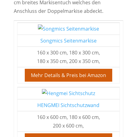
cm breites Markisentuch welches den
Anschluss der Doppelmarkise abdeckt.
Songmics Seitenmarkise
160 x 300 cm, 180 x 300 cm,
180 x 350 cm, 200 x 350 cm,
Mehr Details & Preis bei Amazon
HENGMEI Sichtschutzwand
160 x 600 cm, 180 x 600 cm,
200 x 600 cm,