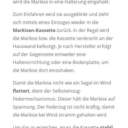
wird die Markise in eine Halterung eingehakt.
Zum Einfahren wird sie ausgeklinkt und zieht
sich mittels eines Einzuges wieder in die
Markisen-Kassette
zurück. In der Regel wird
die Markise bzw. die Kassette senkrecht an der
Hauswand befestigt. Je nach Hersteller erfolgt
auf der Gegenseite entweder eine
Haltevorrichtung oder eine Bodenplatte, um
die Markise dort einzuhaken.
Damit die Markise nicht wie ein Segel im Wind
flattert
, dient der Selbsteinzug-
Federmechanismus. Dieser hält die Markise auf
Spannung. Der Federzug ist recht kräftig, damit
die Markise bei Wind stramm gehalten wird.
Um das zu erreichen, muss die Kassette
stabil