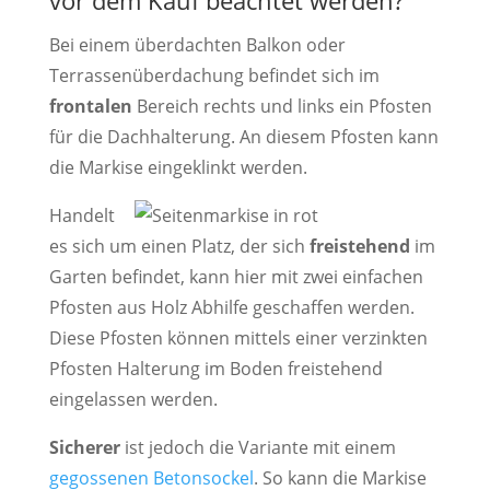
Bei einem überdachten Balkon oder
Terrassenüberdachung befindet sich im
frontalen
Bereich rechts und links ein Pfosten
für die Dachhalterung. An diesem Pfosten kann
die Markise eingeklinkt werden.
Handelt
es sich um einen Platz, der sich
freistehend
im
Garten befindet, kann hier mit zwei einfachen
Pfosten aus Holz Abhilfe geschaffen werden.
Diese Pfosten können mittels einer verzinkten
Pfosten Halterung im Boden freistehend
eingelassen werden.
Sicherer
ist jedoch die Variante mit einem
gegossenen Betonsockel
. So kann die Markise