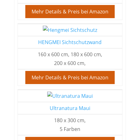
Mehr Details & Preis bei Amazon
HENGMEI Sichtschutzwand
160 x 600 cm, 180 x 600 cm,
200 x 600 cm,
Mehr Details & Preis bei Amazon
Ultranatura Maui
180 x 300 cm,
5 Farben