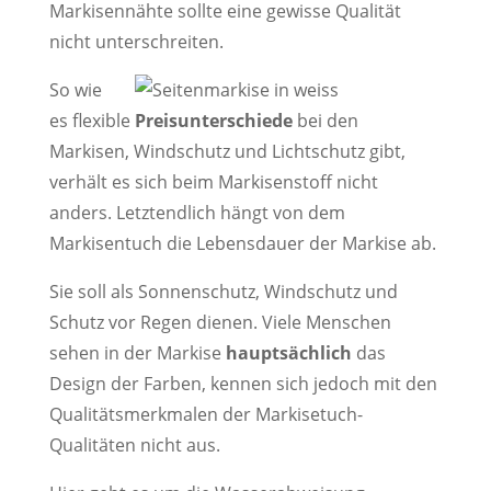
Markisennähte sollte eine gewisse Qualität
nicht unterschreiten.
So wie
es flexible
Preisunterschiede
bei den
Markisen, Windschutz und Lichtschutz gibt,
verhält es sich beim Markisenstoff nicht
anders. Letztendlich hängt von dem
Markisentuch die Lebensdauer der Markise ab.
Sie soll als Sonnenschutz, Windschutz und
Schutz vor Regen dienen. Viele Menschen
sehen in der Markise
hauptsächlich
das
Design der Farben, kennen sich jedoch mit den
Qualitätsmerkmalen der Markisetuch-
Qualitäten nicht aus.