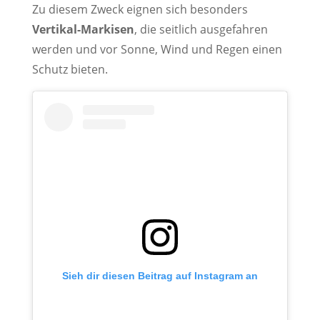
Zu diesem Zweck eignen sich besonders
Vertikal-Markisen
, die seitlich ausgefahren
werden und vor Sonne, Wind und Regen einen
Schutz bieten.
Sieh dir diesen Beitrag auf Instagram an