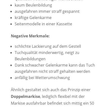
kaum Beulenbildung
ausgefahren immer straff gespannt
kräftige Gelenkarme
Seitenmodelle in einer Kassette
Negative Merkmale:
schlichte Lackierung auf dem Gestell
Tuchqualität minderwertig, neigt zu
Beulenbildungen
Dank schwacher Gelenkarme kann das Tuch
ausgefahren nicht straff gehalten werden
anfällig bei Wetterumschwung
Ähnlich gestaltet sich auch das Prinzip einer
Doppelmarkise
, lediglich flexibel mit der
Markise ausfahrbar befindet sich mittig ein 50