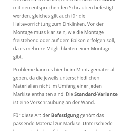
mit den entsprechenden Schrauben befestigt
werden, gleiches gilt auch für die
Haltevorrichtung zum Einklinken. Vor der
Montage muss klar sein, wie die Montage
freistehend oder auf dem Balkon erfolgen soll,
da es mehrere Möglichkeiten einer Montage
gibt.
Probleme kann es hier beim Montagematerial
geben, da die jeweils unterschiedlichen
Materialien nicht im Umfang einer jeden
Markise enthalten sind. Die
Standard-Variante
ist eine Verschraubung an der Wand.
Für diese Art der
Befestigung
gehört das
passende Material zur Markise. Unterschiede