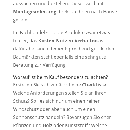
aussuchen und bestellen. Dieser wird mit
Montageanleitung
direkt zu Ihnen nach Hause
geliefert.
Im Fachhandel sind die Produkte zwar etwas
teurer, das
Kosten-Nutzen-Verhältnis
ist
dafür aber auch dementsprechend gut. In den
Baumärkten steht ebenfalls eine sehr gute
Beratung zur Verfügung.
Worauf ist beim Kauf besonders zu achten?
Erstellen Sie sich zunächst eine
Checkliste
.
Welche Anforderungen stellen Sie an Ihren
Schutz? Soll es sich nur um einen reinen
Windschutz oder aber auch um einen
Sonnenschutz handeln? Bevorzugen Sie eher
Pflanzen und Holz oder Kunststoff? Welche