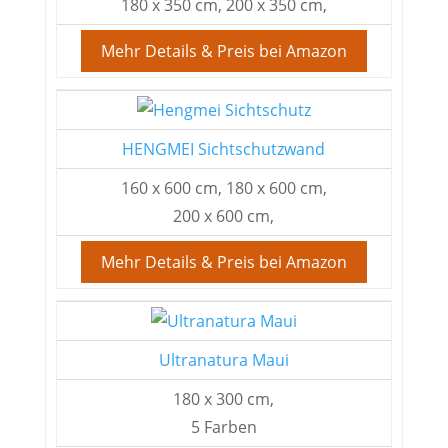
180 x 350 cm, 200 x 350 cm,
Mehr Details & Preis bei Amazon
HENGMEI Sichtschutzwand
160 x 600 cm, 180 x 600 cm,
200 x 600 cm,
Mehr Details & Preis bei Amazon
Ultranatura Maui
180 x 300 cm,
5 Farben