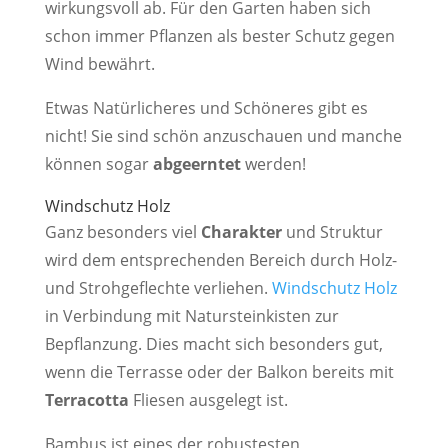
wirkungsvoll ab. Für den Garten haben sich
schon immer Pflanzen als bester Schutz gegen
Wind bewährt.
Etwas Natürlicheres und Schöneres gibt es
nicht! Sie sind schön anzuschauen und manche
können sogar
abgeerntet
werden!
Windschutz Holz
Ganz besonders viel
Charakter
und Struktur
wird dem entsprechenden Bereich durch Holz-
und Strohgeflechte verliehen.
Windschutz Holz
in Verbindung mit Natursteinkisten zur
Bepflanzung. Dies macht sich besonders gut,
wenn die Terrasse oder der Balkon bereits mit
Terracotta
Fliesen ausgelegt ist.
Bambus ist eines der robustesten