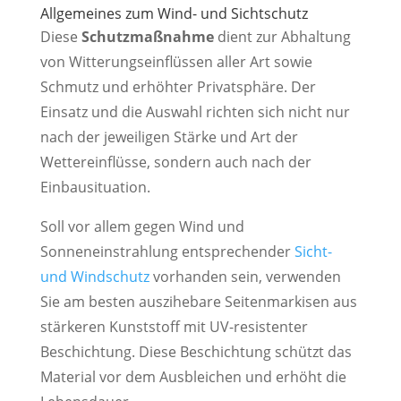
Allgemeines zum Wind- und Sichtschutz
Diese
Schutzmaßnahme
dient zur Abhaltung
von Witterungseinflüssen aller Art sowie
Schmutz und erhöhter Privatsphäre. Der
Einsatz und die Auswahl richten sich nicht nur
nach der jeweiligen Stärke und Art der
Wettereinflüsse, sondern auch nach der
Einbausituation.
Soll vor allem gegen Wind und
Sonneneinstrahlung entsprechender
Sicht-
und Windschutz
vorhanden sein, verwenden
Sie am besten auszihebare Seitenmarkisen aus
stärkeren Kunststoff mit UV-resistenter
Beschichtung. Diese Beschichtung schützt das
Material vor dem Ausbleichen und erhöht die