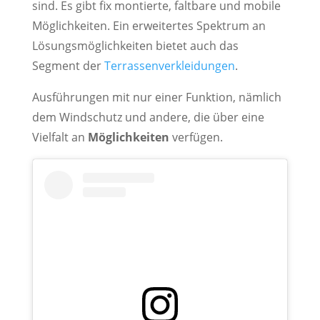
sind. Es gibt fix montierte, faltbare und mobile
Möglichkeiten. Ein erweitertes Spektrum an
Lösungsmöglichkeiten bietet auch das
Segment der
Terrassenverkleidungen
.
Ausführungen mit nur einer Funktion, nämlich
dem Windschutz und andere, die über eine
Vielfalt an
Möglichkeiten
verfügen.