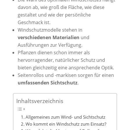
davon ab, wie groß die Fläche, wie diese
gestaltet und wie der persönliche
Geschmack ist.
Windschutzmodelle stehen in
verschiedenen Materialien
und
Ausführungen zur Verfügung.
Pflanzen dienen schon immer als
hervorragender, natürlicher Schutz und
bieten gleichzeitig eine ansprechende Optik.
Seitenrollos und -markisen sorgen für einen
umfassenden Sichtschutz
.
Inhaltsverzeichnis
Allgemeines zum Wind- und Sichtschutz
Wo kommt ein Windschutz zum Einsatz?