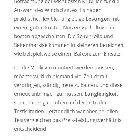
Betrachtung der wichtigsten Kriterien für die
Auswahl des Windschutzes. Es haben
praktische, flexible, langlebige
Lösungen
mit
einem guten Kosten-Nutzen-Verhältnis am
besten abgeschnitten. Die Seitenrollo und
Seitenmarkise kommen in kleineren Bereichen,
wie beispielsweise einem Balkon, zum Einsatz.
Da die Markisen montiert werden müssen,
möchte wirklich niemand viel Zeit damit
verbringen, ständig neue zu kaufen, und diese
erneut anbringen zu müssen.
Langlebigkeit
steht daher ganz oben auf der Liste der
Testkriterien. Letztendlich war aber bei allen
Testvergleichen das Preis-Leistungsverhältnis
entscheidend.