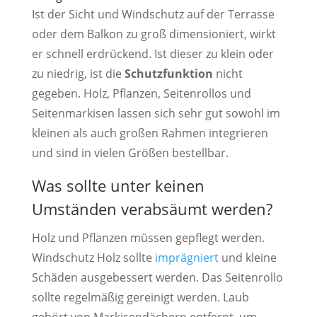
Ist der Sicht und Windschutz auf der Terrasse
oder dem Balkon zu groß dimensioniert, wirkt
er schnell erdrückend. Ist dieser zu klein oder
zu niedrig, ist die
Schutzfunktion
nicht
gegeben. Holz, Pflanzen, Seitenrollos und
Seitenmarkisen lassen sich sehr gut sowohl im
kleinen als auch großen Rahmen integrieren
und sind in vielen Größen bestellbar.
Was sollte unter keinen
Umständen verabsäumt werden?
Holz und Pflanzen müssen gepflegt werden.
Windschutz Holz sollte
imprägniert
und kleine
Schäden ausgebessert werden. Das Seitenrollo
sollte regelmäßig gereinigt werden. Laub
gehört von Markisendächern entfernt, um