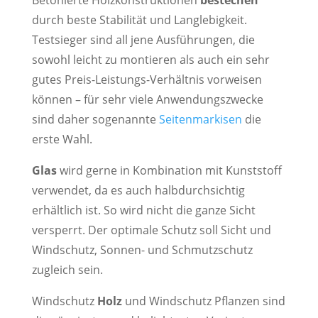
durch beste Stabilität und Langlebigkeit.
Testsieger sind all jene Ausführungen, die
sowohl leicht zu montieren als auch ein sehr
gutes Preis-Leistungs-Verhältnis vorweisen
können – für sehr viele Anwendungszwecke
sind daher sogenannte
Seitenmarkisen
die
erste Wahl.
Glas
wird gerne in Kombination mit Kunststoff
verwendet, da es auch halbdurchsichtig
erhältlich ist. So wird nicht die ganze Sicht
versperrt. Der optimale Schutz soll Sicht und
Windschutz, Sonnen- und Schmutzschutz
zugleich sein.
Windschutz
Holz
und Windschutz Pflanzen sind