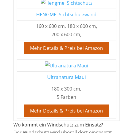
HENGMEI Sichtschutzwand
160 x 600 cm, 180 x 600 cm,
200 x 600 cm,
Mehr Details & Preis bei Amazon
Ultranatura Maui
180 x 300 cm,
5 Farben
Mehr Details & Preis bei Amazon
Wo kommt ein Windschutz zum Einsatz?
Der Windschutz wird überall dort eingesetzt,