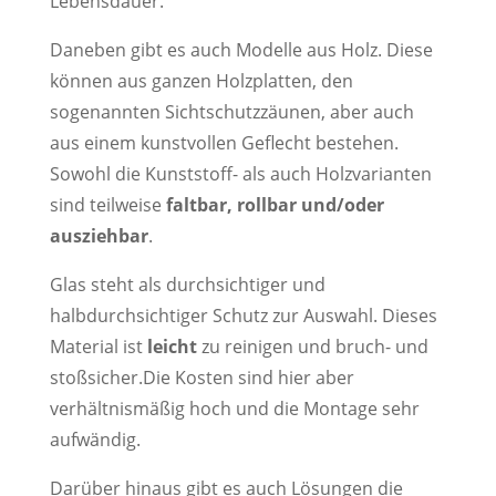
Lebensdauer.
Daneben gibt es auch Modelle aus Holz. Diese
können aus ganzen Holzplatten, den
sogenannten Sichtschutzzäunen, aber auch
aus einem kunstvollen Geflecht bestehen.
Sowohl die Kunststoff- als auch Holzvarianten
sind teilweise
faltbar, rollbar und/oder
ausziehbar
.
Glas steht als durchsichtiger und
halbdurchsichtiger Schutz zur Auswahl. Dieses
Material ist
leicht
zu reinigen und bruch- und
stoßsicher.Die Kosten sind hier aber
verhältnismäßig hoch und die Montage sehr
aufwändig.
Darüber hinaus gibt es auch Lösungen die