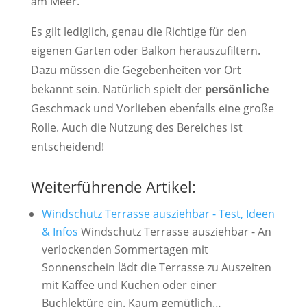
am Meer.
Es gilt lediglich, genau die Richtige für den
eigenen Garten oder Balkon herauszufiltern.
Dazu müssen die Gegebenheiten vor Ort
bekannt sein. Natürlich spielt der
persönliche
Geschmack und Vorlieben ebenfalls eine große
Rolle. Auch die Nutzung des Bereiches ist
entscheidend!
Weiterführende Artikel:
Windschutz Terrasse ausziehbar - Test, Ideen
& Infos
Windschutz Terrasse ausziehbar - An
verlockenden Sommertagen mit
Sonnenschein lädt die Terrasse zu Auszeiten
mit Kaffee und Kuchen oder einer
Buchlektüre ein. Kaum gemütlich…