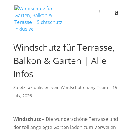
Windschutz für Terrasse,
Balkon & Garten | Alle
Infos
Zuletzt aktualisiert vom Windschatten.org
Team
|
15.
July, 2026
Windschutz
– Die wunderschöne Terrasse und
der toll angelegte Garten laden zum Verweilen