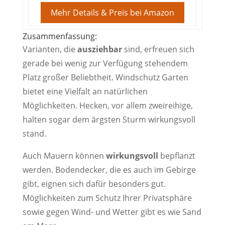
Mehr Details & Preis bei Amazon
Zusammenfassung:
Varianten, die
ausziehbar
sind, erfreuen sich
gerade bei wenig zur Verfügung stehendem
Platz großer Beliebtheit. Windschutz Garten
bietet eine Vielfalt an natürlichen
Möglichkeiten. Hecken, vor allem zweireihige,
halten sogar dem ärgsten Sturm wirkungsvoll
stand.
Auch Mauern können
wirkungsvoll
bepflanzt
werden. Bodendecker, die es auch im Gebirge
gibt, eignen sich dafür besonders gut.
Möglichkeiten zum Schutz Ihrer Privatsphäre
sowie gegen Wind- und Wetter gibt es wie Sand