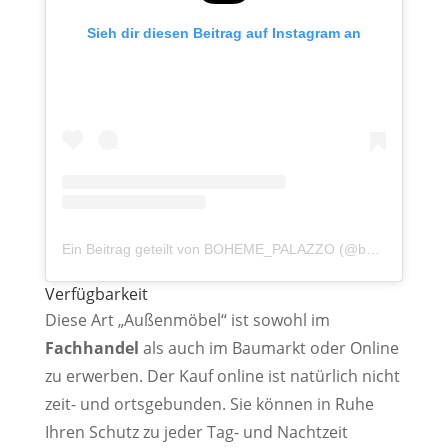
Sieh dir diesen Beitrag auf Instagram an
Ein Beitrag geteilt von BOHEME_PALAZZO (@boheme_palazzo)
Verfügbarkeit
Diese Art „Außenmöbel“ ist sowohl im
Fachhandel
als auch im Baumarkt oder Online
zu erwerben. Der Kauf online ist natürlich nicht
zeit- und ortsgebunden. Sie können in Ruhe
Ihren Schutz zu jeder Tag- und Nachtzeit