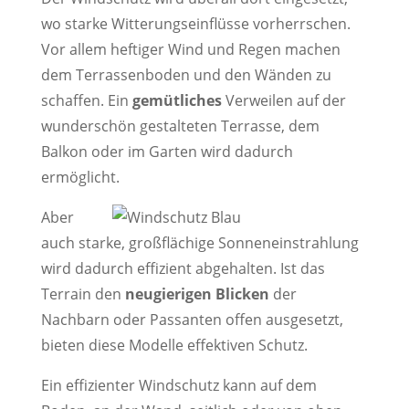
wo starke Witterungseinflüsse vorherrschen.
Vor allem heftiger Wind und Regen machen
dem Terrassenboden und den Wänden zu
schaffen. Ein
gemütliches
Verweilen auf der
wunderschön gestalteten Terrasse, dem
Balkon oder im Garten wird dadurch
ermöglicht.
Aber
auch starke, großflächige Sonneneinstrahlung
wird dadurch effizient abgehalten. Ist das
Terrain den
neugierigen Blicken
der
Nachbarn oder Passanten offen ausgesetzt,
bieten diese Modelle effektiven Schutz.
Ein effizienter Windschutz kann auf dem