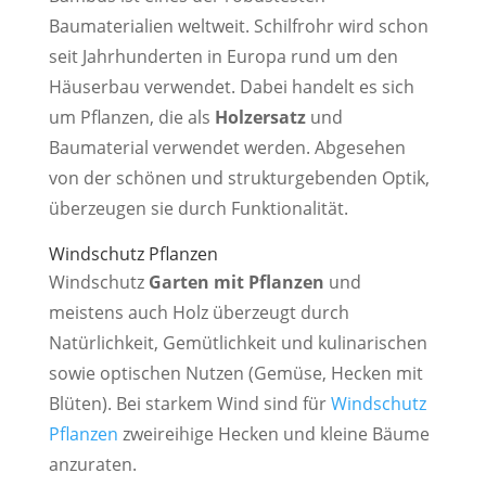
Baumaterialien weltweit. Schilfrohr wird schon
seit Jahrhunderten in Europa rund um den
Häuserbau verwendet. Dabei handelt es sich
um Pflanzen, die als
Holzersatz
und
Baumaterial verwendet werden. Abgesehen
von der schönen und strukturgebenden Optik,
überzeugen sie durch Funktionalität.
Windschutz Pflanzen
Windschutz
Garten mit Pflanzen
und
meistens auch Holz überzeugt durch
Natürlichkeit, Gemütlichkeit und kulinarischen
sowie optischen Nutzen (Gemüse, Hecken mit
Blüten). Bei starkem Wind sind für
Windschutz
Pflanzen
zweireihige Hecken und kleine Bäume
anzuraten.