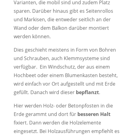
Varianten, die mobil sind und zudem Platz
sparen. Darüber hinaus gibt es Seitenrollos
und Markisen, die entweder seitlich an der
Wand oder dem Balkon darüber montiert
werden können.
Dies geschieht meistens in Form von Bohren
und Schrauben, auch Klemmsysteme sind
verfügbar. Ein Windschutz, der aus einem
Hochbeet oder einem Blumenkasten besteht,
wird einfach vor Ort aufgestellt und mit Erde
gefüllt. Danach wird dieser
bepflanzt
.
Hier werden Holz- oder Betonpfosten in die
Erde gerammt und dort für
besseren Halt
fixiert. Dann werden die Holzelemente
eingesetzt. Bei Holzausführungen empfiehlt es