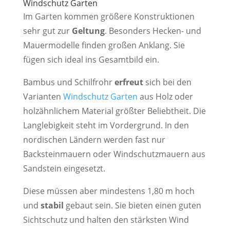
Windschutz Garten
Im Garten kommen größere Konstruktionen
sehr gut zur
Geltung
. Besonders Hecken- und
Mauermodelle finden großen Anklang. Sie
fügen sich ideal ins Gesamtbild ein.
Bambus und Schilfrohr
erfreut
sich bei den
Varianten
Windschutz Garten
aus Holz oder
holzähnlichem Material größter Beliebtheit. Die
Langlebigkeit steht im Vordergrund. In den
nordischen Ländern werden fast nur
Backsteinmauern oder Windschutzmauern aus
Sandstein eingesetzt.
Diese müssen aber mindestens 1,80 m hoch
und
stabil
gebaut sein. Sie bieten einen guten
Sichtschutz und halten den stärksten Wind