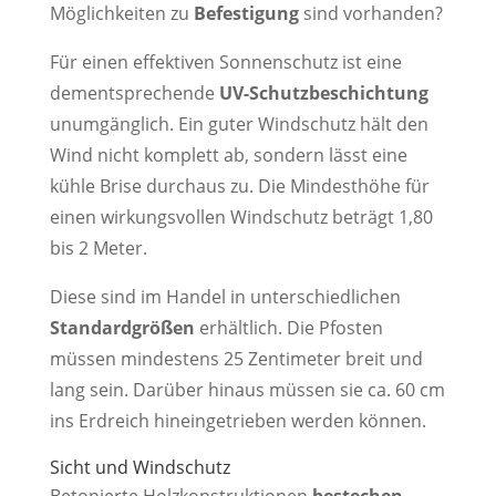
Möglichkeiten zu
Befestigung
sind vorhanden?
Für einen effektiven Sonnenschutz ist eine
dementsprechende
UV-Schutzbeschichtung
unumgänglich. Ein guter Windschutz hält den
Wind nicht komplett ab, sondern lässt eine
kühle Brise durchaus zu. Die Mindesthöhe für
einen wirkungsvollen Windschutz beträgt 1,80
bis 2 Meter.
Diese sind im Handel in unterschiedlichen
Standardgrößen
erhältlich. Die Pfosten
müssen mindestens 25 Zentimeter breit und
lang sein. Darüber hinaus müssen sie ca. 60 cm
ins Erdreich hineingetrieben werden können.
Sicht und Windschutz
Betonierte Holzkonstruktionen
bestechen