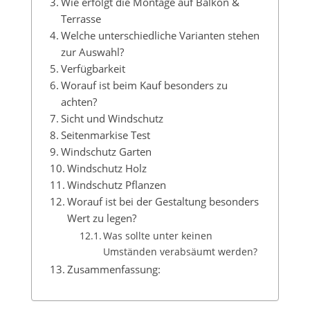
Wie erfolgt die Montage auf Balkon &
Terrasse
Welche unterschiedliche Varianten stehen
zur Auswahl?
Verfügbarkeit
Worauf ist beim Kauf besonders zu
achten?
Sicht und Windschutz
Seitenmarkise Test
Windschutz Garten
Windschutz Holz
Windschutz Pflanzen
Worauf ist bei der Gestaltung besonders
Wert zu legen?
Was sollte unter keinen
Umständen verabsäumt werden?
Zusammenfassung: