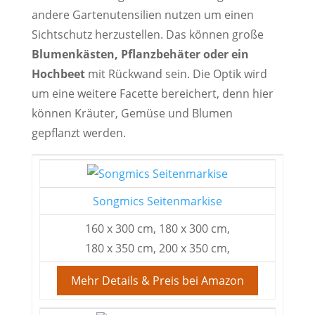
andere Gartenutensilien nutzen um einen
Sichtschutz herzustellen. Das können große
Blumenkästen, Pflanzbehäter oder ein
Hochbeet
mit Rückwand sein. Die Optik wird
um eine weitere Facette bereichert, denn hier
können Kräuter, Gemüse und Blumen
gepflanzt werden.
Songmics Seitenmarkise
160 x 300 cm, 180 x 300 cm,
180 x 350 cm, 200 x 350 cm,
Mehr Details & Preis bei Amazon