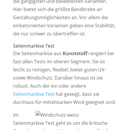
die gängigsten und beliebtesten Varianten.
Hier bietet sich die größte Bandbreite an
Gestaltungsmöglichkeiten an. Vor allem die
einbetonierten Varianten geben eine Stabilität,
die nur schwer zu übertreffen ist.
Seitenmarkise Test
Die Seitenmarkise aus
Kunststoff
rangiert bei
fast allen Tests im oberen Segment. Sie ist
leicht zu reinigen, flexibel, bietet guten UV-
sowie Windschutz. Darüber hinaus ist sie
robust. Auch der ein oder andere
Seitenmarkise Test
hat gezeigt, dass sie
durchaus für mittelstarken Wind geeignet sind.
Im
Seitenmarkise Test geht es um die kritische