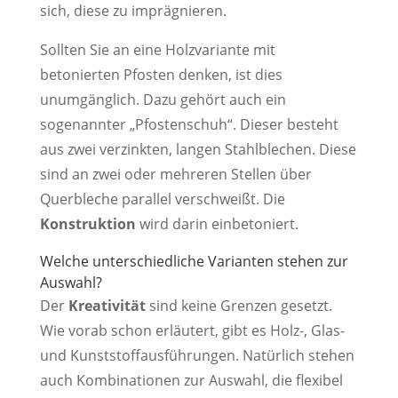
sich, diese zu imprägnieren.
Sollten Sie an eine Holzvariante mit
betonierten Pfosten denken, ist dies
unumgänglich. Dazu gehört auch ein
sogenannter „Pfostenschuh“. Dieser besteht
aus zwei verzinkten, langen Stahlblechen. Diese
sind an zwei oder mehreren Stellen über
Querbleche parallel verschweißt. Die
Konstruktion
wird darin einbetoniert.
Welche unterschiedliche Varianten stehen zur
Auswahl?
Der
Kreativität
sind keine Grenzen gesetzt.
Wie vorab schon erläutert, gibt es Holz-, Glas-
und Kunststoffausführungen. Natürlich stehen
auch Kombinationen zur Auswahl, die flexibel