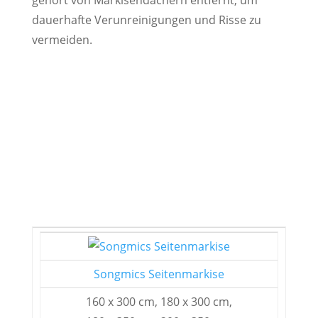
dauerhafte Verunreinigungen und Risse zu
vermeiden.
Songmics Seitenmarkise
160 x 300 cm, 180 x 300 cm,