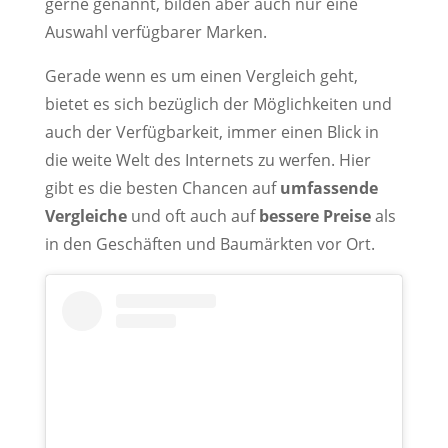
gerne genannt, bilden aber auch nur eine
Auswahl verfügbarer Marken.
Gerade wenn es um einen Vergleich geht,
bietet es sich bezüglich der Möglichkeiten und
auch der Verfügbarkeit, immer einen Blick in
die weite Welt des Internets zu werfen. Hier
gibt es die besten Chancen auf
umfassende
Vergleiche
und oft auch auf
bessere Preise
als
in den Geschäften und Baumärkten vor Ort.