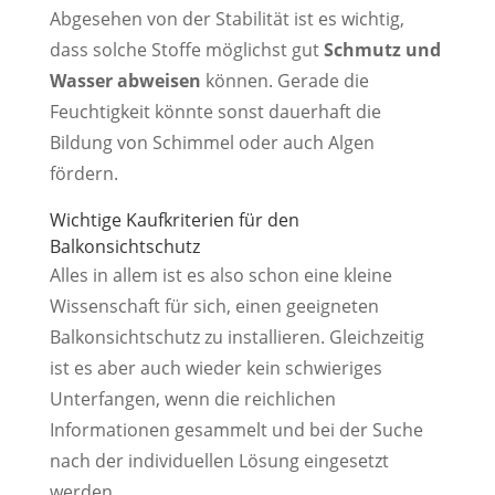
Abgesehen von der Stabilität ist es wichtig,
dass solche Stoffe möglichst gut
Schmutz und
Wasser abweisen
können. Gerade die
Feuchtigkeit könnte sonst dauerhaft die
Bildung von Schimmel oder auch Algen
fördern.
Wichtige Kaufkriterien für den
Balkonsichtschutz
Alles in allem ist es also schon eine kleine
Wissenschaft für sich, einen geeigneten
Balkonsichtschutz zu installieren. Gleichzeitig
ist es aber auch wieder kein schwieriges
Unterfangen, wenn die reichlichen
Informationen gesammelt und bei der Suche
nach der individuellen Lösung eingesetzt
werden.