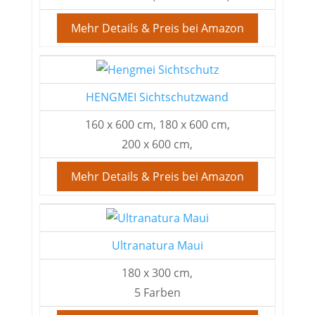
Mehr Details & Preis bei Amazon
HENGMEI Sichtschutzwand
160 x 600 cm, 180 x 600 cm,
200 x 600 cm,
Mehr Details & Preis bei Amazon
Ultranatura Maui
180 x 300 cm,
5 Farben