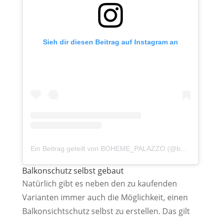
Sieh dir diesen Beitrag auf Instagram an
Ein Beitrag geteilt von BOHEME_PALAZZO (@boheme_palazzo)
Balkonschutz selbst gebaut
Natürlich gibt es neben den zu kaufenden
Varianten immer auch die Möglichkeit, einen
Balkonsichtschutz selbst zu erstellen. Das gilt