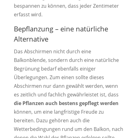
bespannen zu können, dass jeder Zentimeter
erfasst wird.
Bepflanzung – eine natürliche
Alternative
Das Abschirmen nicht durch eine
Balkonblende, sondern durch eine natürliche
Begrünung bedarf ebenfalls einiger
Überlegungen. Zum einen sollte dieses
Abschirmen nur dann gewählt werden, wenn
es zeitlich und fachlich gewährleistet ist, dass
die Pflanzen auch bestens gepflegt werden
können, um eine langfristige Freude zu
bereiten. Dazu gehören auch die
Wetterbedingungen rund um den Balkon, nach
denen die Wahl der Pflanzen erfolgen sollte.