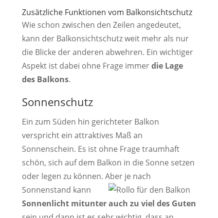
Zusätzliche Funktionen vom Balkonsichtschutz
Wie schon zwischen den Zeilen angedeutet,
kann der Balkonsichtschutz weit mehr als nur
die Blicke der anderen abwehren. Ein wichtiger
Aspekt ist dabei ohne Frage immer
die Lage
des Balkons
.
Sonnenschutz
Ein zum Süden hin gerichteter Balkon
verspricht ein attraktives Maß an
Sonnenschein. Es ist ohne Frage traumhaft
schön, sich auf dem Balkon in die Sonne setzen
oder legen zu können.
Aber je nach
Sonnenstand kann
Sonnenlicht mitunter auch zu viel des Guten
sein und dann ist es sehr wichtig, dass an