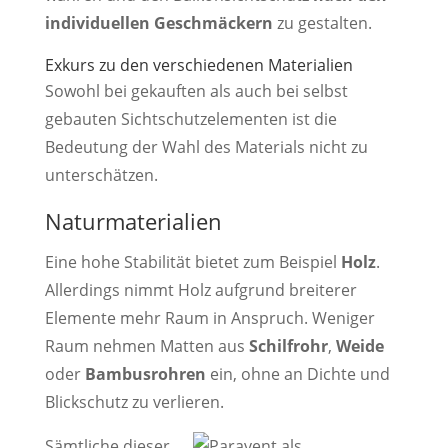
individuellen Geschmäckern
zu gestalten.
Exkurs zu den verschiedenen Materialien
Sowohl bei gekauften als auch bei selbst
gebauten Sichtschutzelementen ist die
Bedeutung der Wahl des Materials nicht zu
unterschätzen.
Naturmaterialien
Eine hohe Stabilität bietet zum Beispiel
Holz
.
Allerdings nimmt Holz aufgrund breiterer
Elemente mehr Raum in Anspruch. Weniger
Raum nehmen Matten aus
Schilfrohr
,
Weide
oder
Bambusrohren
ein, ohne an Dichte und
Blickschutz zu verlieren.
Sämtliche dieser