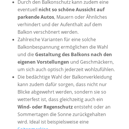
Durch den Balkonschutz kann zudem eine
eventuell
nicht so schöne
Aussicht auf
parkende Autos
, Mauern oder Ähnliches
verhindert und der Aufenthalt auf dem
Balkon verschönert werden.
Zahlreiche Varianten für eine solche
Balkonbespannung ermöglichen die Wahl
und die
Gestaltung des Balkons
nach den
eigenen Vorstellungen
und Geschmäckern,
um sich auch optisch jederzeit wohlzufühlen.
Die bedächtige Wahl der Balkonverkleidung
kann zudem dafür sorgen, dass nicht nur
Blicke abgewehrt werden, sondern sie so
wetterfest ist, dass gleichzeitig auch ein
Wind- oder Regenschutz
entsteht oder an
Sommertagen die Sonne zurückgehalten
wird. Ideal ist beispielsweise eine