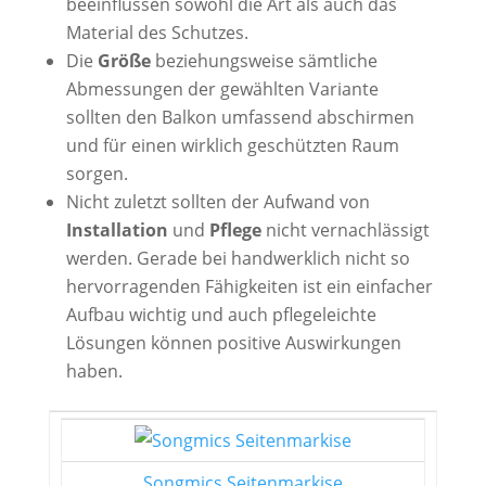
beeinflussen sowohl die Art als auch das
Material des Schutzes.
Die
Größe
beziehungsweise sämtliche
Abmessungen der gewählten Variante
sollten den Balkon umfassend abschirmen
und für einen wirklich geschützten Raum
sorgen.
Nicht zuletzt sollten der Aufwand von
Installation
und
Pflege
nicht vernachlässigt
werden. Gerade bei handwerklich nicht so
hervorragenden Fähigkeiten ist ein einfacher
Aufbau wichtig und auch pflegeleichte
Lösungen können positive Auswirkungen
haben.
Songmics Seitenmarkise