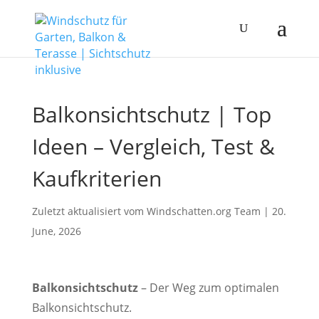
Balkonsichtschutz | Top
Ideen – Vergleich, Test &
Kaufkriterien
Zuletzt aktualisiert vom Windschatten.org
Team
|
20.
June, 2026
Balkonsichtschutz
– Der Weg zum optimalen
Balkonsichtschutz.