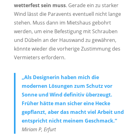
wetterfest sein muss
. Gerade ein zu starker
Wind lässt die Paravents eventuell nicht lange
stehen. Muss dann im Mietshaus gebohrt
werden, um eine Befestigung mit Schrauben
und Dübeln an der Hauswand zu gewähren,
könnte wieder die vorherige Zustimmung des
Vermieters erfordern.
„Als Designerin haben mich die
modernen Lösungen zum Schutz vor
Sonne und Wind definitiv überzeugt.
Früher hätte man sicher eine Hecke
gepflanzt, aber das macht viel Arbeit und
entspricht nicht meinem Geschmack.“
Miriam P, Erfurt