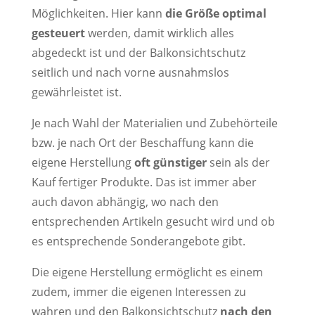
Möglichkeiten. Hier kann
die Größe optimal
gesteuert
werden, damit wirklich alles
abgedeckt ist und der Balkonsichtschutz
seitlich und nach vorne ausnahmslos
gewährleistet ist.
Je nach Wahl der Materialien und Zubehörteile
bzw. je nach Ort der Beschaffung kann die
eigene Herstellung
oft günstiger
sein als der
Kauf fertiger Produkte. Das ist immer aber
auch davon abhängig, wo nach den
entsprechenden Artikeln gesucht wird und ob
es entsprechende Sonderangebote gibt.
Die eigene Herstellung ermöglicht es einem
zudem, immer die eigenen Interessen zu
wahren und den Balkonsichtschutz
nach den