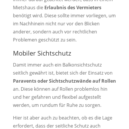
Mietshaus die
Erlaubnis des Vermieters
benötigt wird. Diese sollte immer vorliegen, um
im Nachhinein nicht nur vor den Blicken
anderer, sondern auch vor rechtlichen
Problemen geschützt zu sein.
Mobiler Sichtschutz
Damit immer auch ein Balkonsichtschutz
seitlich gewährt ist, bietet sich der Einsatz von
Paravents oder Sichtschutzwände auf Rollen
an. Diese können auf Rollen problemlos hin
und her gefahren und flexibel aufgestellt
werden, um rundum für Ruhe zu sorgen.
Hier ist aber auch zu beachten, ob es die Lage
erfordert, dass der seitliche Schutz auch