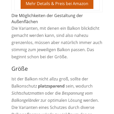
Mehr Details & Preis bei Amazon
Die Möglichkeiten der Gestaltung der
Außenflächen
Die Varianten, mit denen ein Balkon blickdicht
gemacht werden kann, sind also nahezu
grenzenlos, müssen aber natürlich immer auch
stimmig zum jeweiligen Balkon passen. Das
beginnt schon bei der Größe.
Größe
Ist der Balkon nicht allzu groß, sollte der
Balkonschutz
platzsparend
sein, wodurch
Sichtschutzmatten
oder die
Bespannung vom
Balkongeländer
zur optimalen Lösung werden.
Die Varianten eines Schutzes durch diverse