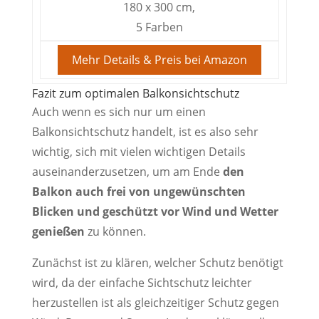
180 x 300 cm,
5 Farben
Mehr Details & Preis bei Amazon
Fazit zum optimalen Balkonsichtschutz
Auch wenn es sich nur um einen
Balkonsichtschutz handelt, ist es also sehr
wichtig, sich mit vielen wichtigen Details
auseinanderzusetzen, um am Ende
den
Balkon auch frei von ungewünschten
Blicken und geschützt vor Wind und Wetter
genießen
zu können.
Zunächst ist zu klären, welcher Schutz benötigt
wird, da der einfache Sichtschutz leichter
herzustellen ist als gleichzeitiger Schutz gegen