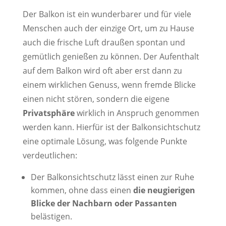
Der Balkon ist ein wunderbarer und für viele
Menschen auch der einzige Ort, um zu Hause
auch die frische Luft draußen spontan und
gemütlich genießen zu können. Der Aufenthalt
auf dem Balkon wird oft aber erst dann zu
einem wirklichen Genuss, wenn fremde Blicke
einen nicht stören, sondern die eigene
Privatsphäre
wirklich in Anspruch genommen
werden kann. Hierfür ist der Balkonsichtschutz
eine optimale Lösung, was folgende Punkte
verdeutlichen:
Der Balkonsichtschutz lässt einen zur Ruhe
kommen, ohne dass einen
die neugierigen
Blicke der Nachbarn oder Passanten
belästigen.