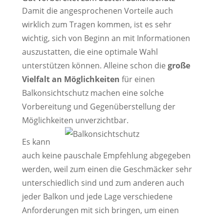
Damit die angesprochenen Vorteile auch
wirklich zum Tragen kommen, ist es sehr
wichtig, sich von Beginn an mit Informationen
auszustatten, die eine optimale Wahl
unterstützen können. Alleine schon die
große
Vielfalt an Möglichkeiten
für einen
Balkonsichtschutz machen eine solche
Vorbereitung und Gegenüberstellung der
Möglichkeiten unverzichtbar.
Es kann
auch keine pauschale Empfehlung abgegeben
werden, weil zum einen die Geschmäcker sehr
unterschiedlich sind und zum anderen auch
jeder Balkon und jede Lage verschiedene
Anforderungen mit sich bringen, um einen