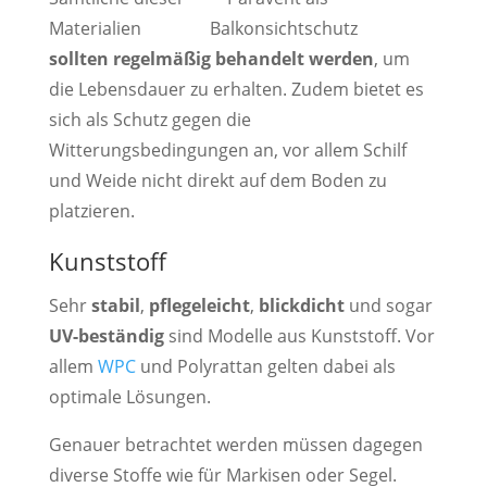
Materialien
sollten regelmäßig behandelt werden
, um
die Lebensdauer zu erhalten. Zudem bietet es
sich als Schutz gegen die
Witterungsbedingungen an, vor allem Schilf
und Weide nicht direkt auf dem Boden zu
platzieren.
Kunststoff
Sehr
stabil
,
pflegeleicht
,
blickdicht
und sogar
UV-beständig
sind Modelle aus Kunststoff. Vor
allem
WPC
und Polyrattan gelten dabei als
optimale Lösungen.
Genauer betrachtet werden müssen dagegen
diverse Stoffe wie für Markisen oder Segel.