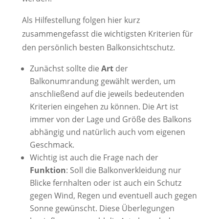
Als Hilfestellung folgen hier kurz
zusammengefasst die wichtigsten Kriterien für
den persönlich besten Balkonsichtschutz.
Zunächst sollte die
Art
der
Balkonumrandung gewählt werden, um
anschließend auf die jeweils bedeutenden
Kriterien eingehen zu können. Die Art ist
immer von der Lage und Größe des Balkons
abhängig und natürlich auch vom eigenen
Geschmack.
Wichtig ist auch die Frage nach der
Funktion
: Soll die Balkonverkleidung nur
Blicke fernhalten oder ist auch ein Schutz
gegen Wind, Regen und eventuell auch gegen
Sonne gewünscht. Diese Überlegungen