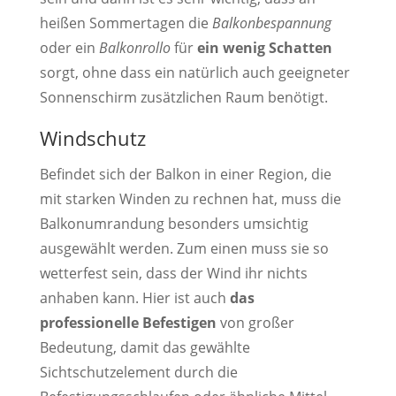
heißen Sommertagen die
Balkonbespannung
oder ein
Balkonrollo
für
ein wenig Schatten
sorgt, ohne dass ein natürlich auch geeigneter
Sonnenschirm zusätzlichen Raum benötigt.
Windschutz
Befindet sich der Balkon in einer Region, die
mit starken Winden zu rechnen hat, muss die
Balkonumrandung besonders umsichtig
ausgewählt werden. Zum einen muss sie so
wetterfest sein, dass der Wind ihr nichts
anhaben kann. Hier ist auch
das
professionelle Befestigen
von großer
Bedeutung, damit das gewählte
Sichtschutzelement durch die