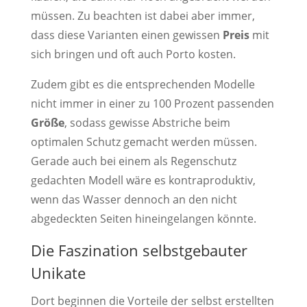
müssen. Zu beachten ist dabei aber immer,
dass diese Varianten einen gewissen
Preis
mit
sich bringen und oft auch Porto kosten.
Zudem gibt es die entsprechenden Modelle
nicht immer in einer zu 100 Prozent passenden
Größe
, sodass gewisse Abstriche beim
optimalen Schutz gemacht werden müssen.
Gerade auch bei einem als Regenschutz
gedachten Modell wäre es kontraproduktiv,
wenn das Wasser dennoch an den nicht
abgedeckten Seiten hineingelangen könnte.
Die Faszination selbstgebauter
Unikate
Dort beginnen die Vorteile der selbst erstellten