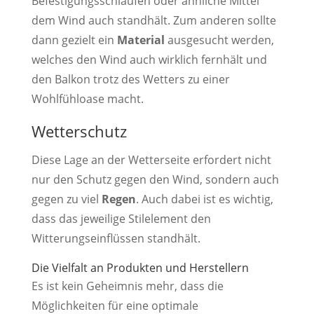
Befestigungsschlaufen oder ähnliche Mittel
dem Wind auch standhält. Zum anderen sollte
dann gezielt ein
Material
ausgesucht werden,
welches den Wind auch wirklich fernhält und
den Balkon trotz des Wetters zu einer
Wohlfühloase macht.
Wetterschutz
Diese Lage an der Wetterseite erfordert nicht
nur den Schutz gegen den Wind, sondern auch
gegen zu viel
Regen
. Auch dabei ist es wichtig,
dass das jeweilige Stilelement den
Witterungseinflüssen standhält.
Die Vielfalt an Produkten und Herstellern
Es ist kein Geheimnis mehr, dass die
Möglichkeiten für eine optimale