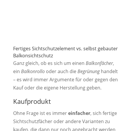
Fertiges Sichtschutzelement vs. selbst gebauter
Balkonsichtschutz
Ganz gleich, ob es sich um einen
Balkonfächer
,
ein
Balkonrollo
oder auch die
Begrünung
handelt
– es wird immer Argumente für oder gegen den
Kauf oder die eigene Herstellung geben.
Kaufprodukt
Ohne Frage ist es immer
einfacher
, sich fertige
Sichtschutzfächer oder andere Varianten zu
kaufen, die dann nur noch angebracht werden