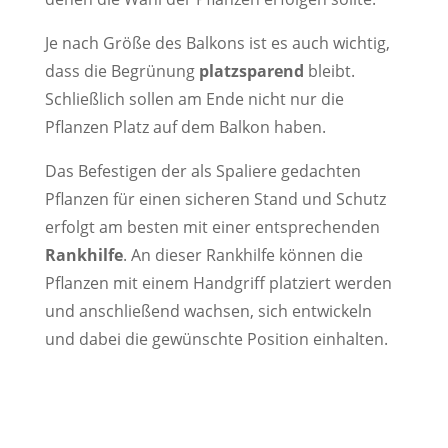
Je nach Größe des Balkons ist es auch wichtig,
dass die Begrünung
platzsparend
bleibt.
Schließlich sollen am Ende nicht nur die
Pflanzen Platz auf dem Balkon haben.
Das Befestigen der als Spaliere gedachten
Pflanzen für einen sicheren Stand und Schutz
erfolgt am besten mit einer entsprechenden
Rankhilfe
. An dieser Rankhilfe können die
Pflanzen mit einem Handgriff platziert werden
und anschließend wachsen, sich entwickeln
und dabei die gewünschte Position einhalten.