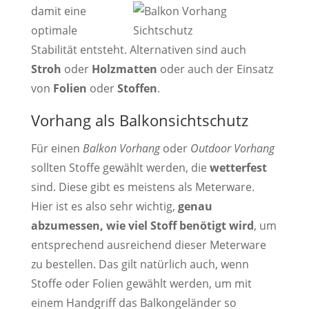
damit eine
optimale
Stabilität entsteht. Alternativen sind auch
Stroh
oder
Holzmatten
oder auch der Einsatz
von
Folien
oder
Stoffen
.
Vorhang als Balkonsichtschutz
Für einen
Balkon Vorhang
oder
Outdoor Vorhang
sollten Stoffe gewählt werden, die
wetterfest
sind. Diese gibt es meistens als Meterware.
Hier ist es also sehr wichtig,
genau
abzumessen, wie viel Stoff benötigt wird
, um
entsprechend ausreichend dieser Meterware
zu bestellen. Das gilt natürlich auch, wenn
Stoffe oder Folien gewählt werden, um mit
einem Handgriff das Balkongeländer so