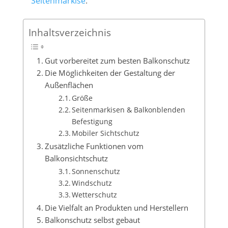
Seitenmarkise
.
Inhaltsverzeichnis
Gut vorbereitet zum besten Balkonschutz
Die Möglichkeiten der Gestaltung der
Außenflächen
Größe
Seitenmarkisen & Balkonblenden
Befestigung
Mobiler Sichtschutz
Zusätzliche Funktionen vom
Balkonsichtschutz
Sonnenschutz
Windschutz
Wetterschutz
Die Vielfalt an Produkten und Herstellern
Balkonschutz selbst gebaut