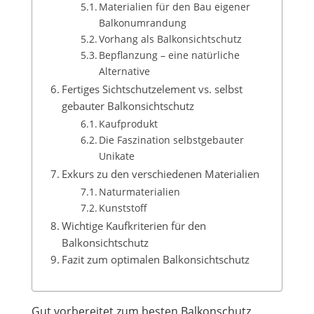
Materialien für den Bau eigener
Balkonumrandung
Vorhang als Balkonsichtschutz
Bepflanzung – eine natürliche
Alternative
Fertiges Sichtschutzelement vs. selbst
gebauter Balkonsichtschutz
Kaufprodukt
Die Faszination selbstgebauter
Unikate
Exkurs zu den verschiedenen Materialien
Naturmaterialien
Kunststoff
Wichtige Kaufkriterien für den
Balkonsichtschutz
Fazit zum optimalen Balkonsichtschutz
Gut vorbereitet zum besten Balkonschutz