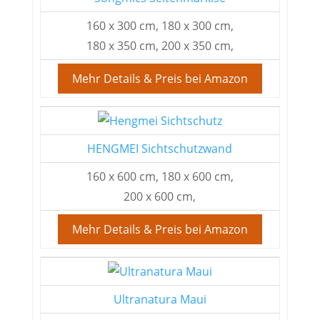
160 x 300 cm, 180 x 300 cm,
180 x 350 cm, 200 x 350 cm,
Mehr Details & Preis bei Amazon
HENGMEI Sichtschutzwand
160 x 600 cm, 180 x 600 cm,
200 x 600 cm,
Mehr Details & Preis bei Amazon
Ultranatura Maui