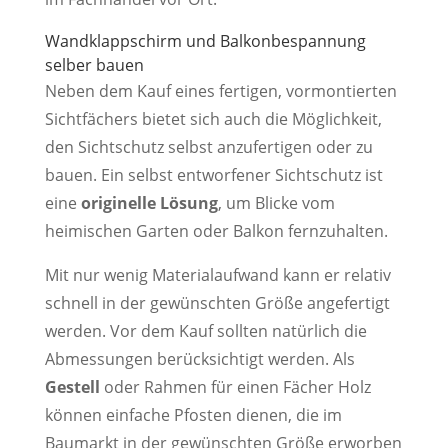
Wandklappschirm und Balkonbespannung
selber bauen
Neben dem Kauf eines fertigen, vormontierten
Sichtfächers bietet sich auch die Möglichkeit,
den Sichtschutz selbst anzufertigen oder zu
bauen. Ein selbst entworfener Sichtschutz ist
eine
originelle Lösung
, um Blicke vom
heimischen Garten oder Balkon fernzuhalten.
Mit nur wenig Materialaufwand kann er relativ
schnell in der gewünschten Größe angefertigt
werden. Vor dem Kauf sollten natürlich die
Abmessungen berücksichtigt werden. Als
Gestell
oder Rahmen für einen Fächer Holz
können einfache Pfosten dienen, die im
Baumarkt in der gewünschten Größe erworben