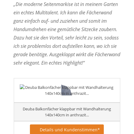
„Die moderne Seitenmarkise ist in meinem Garten
ein echtes Multitalent. Ich kann die Fächerwand
ganz einfach auf- und zuziehen und somit im
Handumdrehen eine gemütliche Sitzecke zaubern.
Dazu hat sie den Vorteil, sehr leicht zu sein, sodass
ich sie problemlos dort aufstellen kann, wo ich sie
gerade benötige. Ausgeklappt wirkt die Fächerwand
sehr elegant. Ein echtes Highlight!“
Deuba Balkonfächer klappbar mit Wandhalterung
140x140cm in anthrazit...
Details und Kundenstimmen*