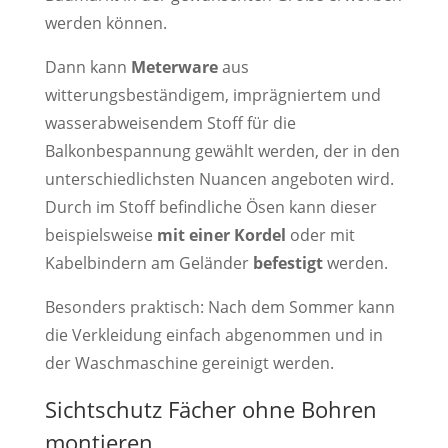
werden können.
Dann kann
Meterware
aus
witterungsbeständigem, imprägniertem und
wasserabweisendem Stoff für die
Balkonbespannung gewählt werden, der in den
unterschiedlichsten Nuancen angeboten wird.
Durch im Stoff befindliche Ösen kann dieser
beispielsweise
mit einer Kordel
oder mit
Kabelbindern am Geländer
befestigt
werden.
Besonders praktisch: Nach dem Sommer kann
die Verkleidung einfach abgenommen und in
der Waschmaschine gereinigt werden.
Sichtschutz Fächer ohne Bohren
montieren