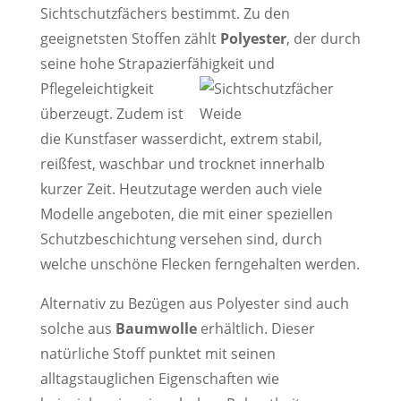
Sichtschutzfächers bestimmt. Zu den
geeignetsten Stoffen zählt
Polyester
, der durch
seine hohe Strapazierfähigkeit und
Pflegeleichtigkeit
überzeugt. Zudem ist
die Kunstfaser wasserdicht, extrem stabil,
reißfest, waschbar und trocknet innerhalb
kurzer Zeit. Heutzutage werden auch viele
Modelle angeboten, die mit einer speziellen
Schutzbeschichtung versehen sind, durch
welche unschöne Flecken ferngehalten werden.
Alternativ zu Bezügen aus Polyester sind auch
solche aus
Baumwolle
erhältlich. Dieser
natürliche Stoff punktet mit seinen
alltagstauglichen Eigenschaften wie