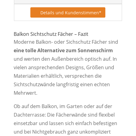
Details und Kundenstimmen*
Balkon Sichtschutz Fächer – Fazit
Moderne Balkon- oder Sichschutz Fächer sind
eine tolle Alternative zum Sonnenschirm
und werten den Außenbereich optisch auf. In
vielen ansprechenden Designs, Größen und
Materialien erhältlich, versprechen die
Sichtschutzwände langfristig einen echten
Mehrwert.
Ob auf dem Balkon, im Garten oder auf der
Dachterrasse: Die Fächerwände sind flexibel
einsetzbar und lassen sich einfach befestigen
und bei Nichtgebrauch ganz unkompliziert