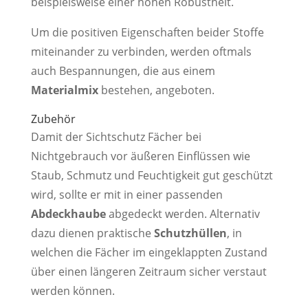
beispielsweise einer hohen Robustheit.
Um die positiven Eigenschaften beider Stoffe
miteinander zu verbinden, werden oftmals
auch Bespannungen, die aus einem
Materialmix
bestehen, angeboten.
Zubehör
Damit der Sichtschutz Fächer bei
Nichtgebrauch vor äußeren Einflüssen wie
Staub, Schmutz und Feuchtigkeit gut geschützt
wird, sollte er mit in einer passenden
Abdeckhaube
abgedeckt werden. Alternativ
dazu dienen praktische
Schutzhüllen
, in
welchen die Fächer im eingeklappten Zustand
über einen längeren Zeitraum sicher verstaut
werden können.