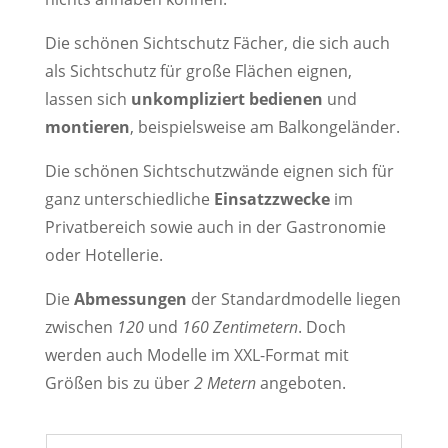
Die schönen Sichtschutz Fächer, die sich auch
als Sichtschutz für große Flächen eignen,
lassen sich
unkompliziert bedienen
und
montieren
, beispielsweise am Balkongeländer.
Die schönen Sichtschutzwände eignen sich für
ganz unterschiedliche
Einsatzzwecke
im
Privatbereich sowie auch in der Gastronomie
oder Hotellerie.
Die
Abmessungen
der Standardmodelle liegen
zwischen
120
und
160
Zentimetern
. Doch
werden auch Modelle im XXL-Format mit
Größen bis zu über
2 Metern
angeboten.