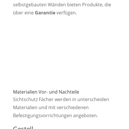
selbstgebauten Wänden bieten Produkte, die
über eine
Garantie
verfügen.
Materialien Vor- und Nachteile
Sichtschutz Fächer werden in unterscheiden
Materialien und mit verschiedenen
Befestigungsvorrichtungen angeboten.
Gestell