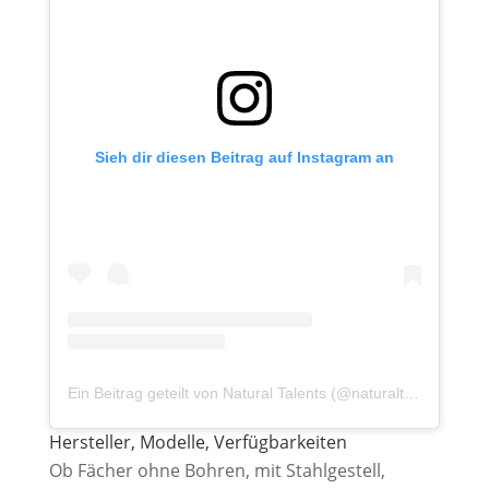
Sieh dir diesen Beitrag auf Instagram an
Ein Beitrag geteilt von Natural Talents (@naturaltalents_ch)
Hersteller, Modelle, Verfügbarkeiten
Ob Fächer ohne Bohren, mit Stahlgestell,