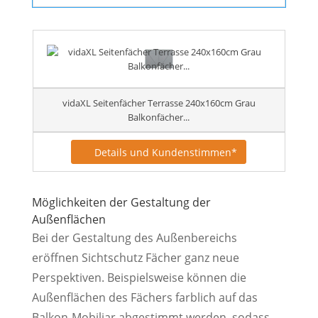
vidaXL Seitenfächer Terrasse 240x160cm Grau
Balkonfächer...
Details und Kundenstimmen*
Möglichkeiten der Gestaltung der
Außenflächen
Bei der Gestaltung des Außenbereichs
eröffnen Sichtschutz Fächer ganz neue
Perspektiven. Beispielsweise können die
Außenflächen des Fächers farblich auf das
Balkon-Mobiliar abgestimmt werden, sodass