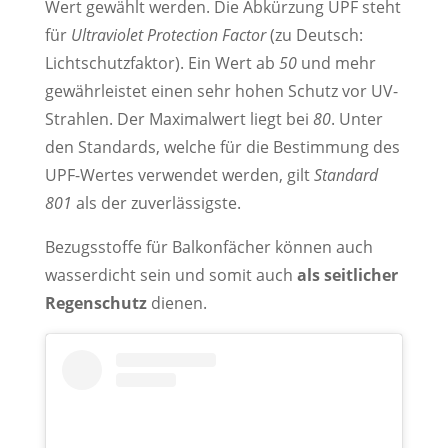
Wert gewählt werden. Die Abkürzung UPF steht
für
Ultraviolet Protection Factor
(zu Deutsch:
Lichtschutzfaktor). Ein Wert ab
50
und mehr
gewährleistet einen sehr hohen Schutz vor UV-
Strahlen. Der Maximalwert liegt bei
80
. Unter
den Standards, welche für die Bestimmung des
UPF-Wertes verwendet werden, gilt
Standard
801
als der zuverlässigste.
Bezugsstoffe für Balkonfächer können auch
wasserdicht sein und somit auch
als seitlicher
Regenschutz
dienen.