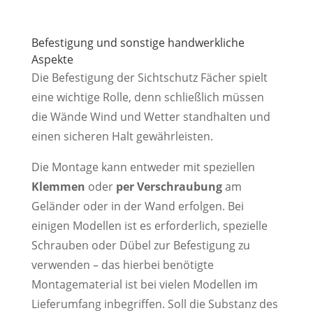
Befestigung und sonstige handwerkliche
Aspekte
Die Befestigung der Sichtschutz Fächer spielt
eine wichtige Rolle, denn schließlich müssen
die Wände Wind und Wetter standhalten und
einen sicheren Halt gewährleisten.
Die Montage kann entweder mit speziellen
Klemmen
oder
per Verschraubung
am
Geländer oder in der Wand erfolgen. Bei
einigen Modellen ist es erforderlich, spezielle
Schrauben oder Dübel zur Befestigung zu
verwenden – das hierbei benötigte
Montagematerial ist bei vielen Modellen im
Lieferumfang inbegriffen. Soll die Substanz des