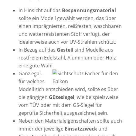
In Hinsicht auf das
Bespannungsmaterial
sollte ein Modell gewählt werden, das über
einen imprägnierten, reißfesten, waschbaren
und wetterresistenten Stoff verfügt, der
idealerweise auch vor UV-Strahlen schützt.
In Bezug auf das
Gestell
sind Modelle aus
rostfreiem Edelstahl, Aluminium oder Holz
eine gute Wahl.
Ganz egal,
für welches
Modell sich entschieden wird, sollte es über
die gängigen
Gütesiegel
, wie beispielsweise
vom TÜV oder mit dem GS-Siegel für
geprüfte Sicherheit ausgezeichnet sein.
Neben den Materialeigenschaften sollte auch
immer der jeweilige
Einsatzzweck
und