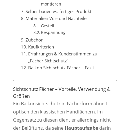
montieren
Selber bauen vs. fertiges Produkt
Materialien Vor- und Nachteile
Gestell
Bespannung
Zubehör
Kaufkriterien
Erfahrungen & Kundenstimmen zu
„Fächer Sichtschutz“
Balkon Sichtschutz Fächer – Fazit
Sichtschutz Fächer – Vorteile, Verwendung &
Größen
Ein Balkonsichtschutz in Fächerform ähnelt
optisch den klassischen Handfächern. Im
Gegensatz zu diesen dient er allerdings nicht
der Belüftung, da seine
Hauptaufgabe
darin