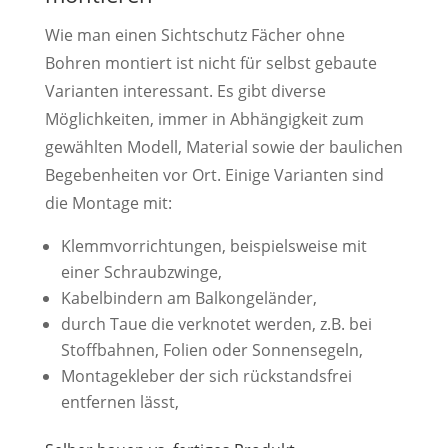
Wie man einen Sichtschutz Fächer ohne
Bohren montiert ist nicht für selbst gebaute
Varianten interessant. Es gibt diverse
Möglichkeiten, immer in Abhängigkeit zum
gewählten Modell, Material sowie der baulichen
Begebenheiten vor Ort. Einige Varianten sind
die Montage mit:
Klemmvorrichtungen, beispielsweise mit
einer Schraubzwinge,
Kabelbindern am Balkongeländer,
durch Taue die verknotet werden, z.B. bei
Stoffbahnen, Folien oder Sonnensegeln,
Montagekleber der sich rückstandsfrei
entfernen lässt,