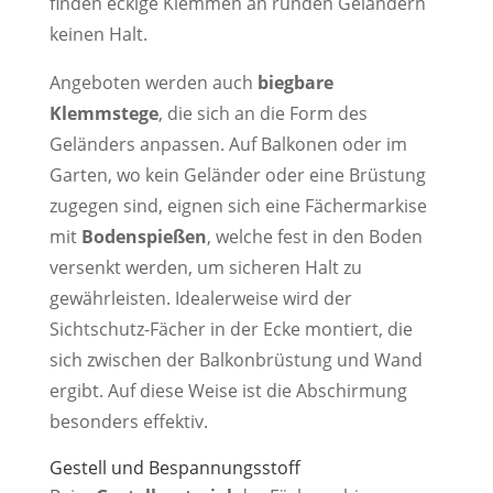
finden eckige Klemmen an runden Geländern
keinen Halt.
Angeboten werden auch
biegbare
Klemmstege
, die sich an die Form des
Geländers anpassen. Auf Balkonen oder im
Garten, wo kein Geländer oder eine Brüstung
zugegen sind, eignen sich eine Fächermarkise
mit
Bodenspießen
, welche fest in den Boden
versenkt werden, um sicheren Halt zu
gewährleisten. Idealerweise wird der
Sichtschutz-Fächer in der Ecke montiert, die
sich zwischen der Balkonbrüstung und Wand
ergibt. Auf diese Weise ist die Abschirmung
besonders effektiv.
Gestell und Bespannungsstoff