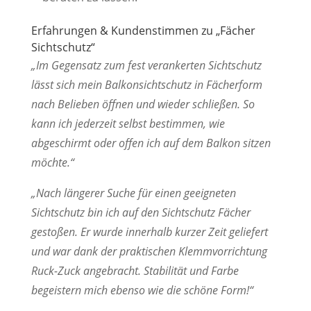
Erfahrungen & Kundenstimmen zu „Fächer
Sichtschutz“
„Im Gegensatz zum fest verankerten Sichtschutz
lässt sich mein Balkonsichtschutz in Fächerform
nach Belieben öffnen und wieder schließen. So
kann ich jederzeit selbst bestimmen, wie
abgeschirmt oder offen ich auf dem Balkon sitzen
möchte.“
„Nach längerer Suche für einen geeigneten
Sichtschutz bin ich auf den Sichtschutz Fächer
gestoßen. Er wurde innerhalb kurzer Zeit geliefert
und war dank der praktischen Klemmvorrichtung
Ruck-Zuck angebracht. Stabilität und Farbe
begeistern mich ebenso wie die schöne Form!“