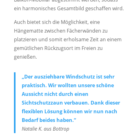
ein harmonisches Gesamtbild geschaffen wird.
Auch bietet sich die Möglichkeit, eine
Hängematte zwischen Fächerwänden zu
platzieren und somit erholsame Zeit an einem
gemütlichen Rückzugsort im Freien zu
genießen.
„Der ausziehbare Windschutz ist sehr
praktisch. Wir wollten unsere schöne
Aussicht nicht durch einen
Sichtschutzzaun verbauen. Dank dieser
flexiblen Lösung können wir nun nach
Bedarf beides haben.“
Natalie K. aus Bottrop