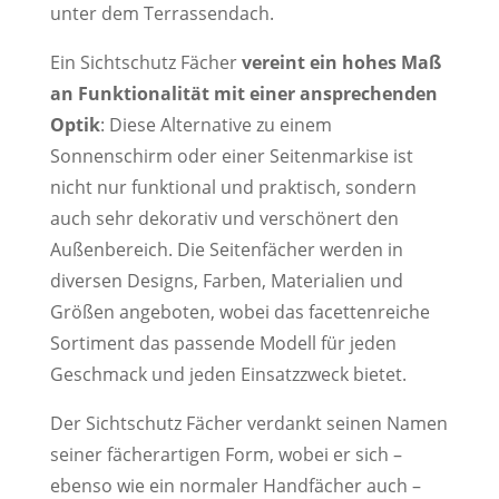
unter dem Terrassendach.
Ein Sichtschutz Fächer
vereint ein hohes Maß
an Funktionalität mit einer ansprechenden
Optik
: Diese Alternative zu einem
Sonnenschirm oder einer Seitenmarkise ist
nicht nur funktional und praktisch, sondern
auch sehr dekorativ und verschönert den
Außenbereich. Die Seitenfächer werden in
diversen Designs, Farben, Materialien und
Größen angeboten, wobei das facettenreiche
Sortiment das passende Modell für jeden
Geschmack und jeden Einsatzzweck bietet.
Der Sichtschutz Fächer verdankt seinen Namen
seiner fächerartigen Form, wobei er sich –
ebenso wie ein normaler Handfächer auch –