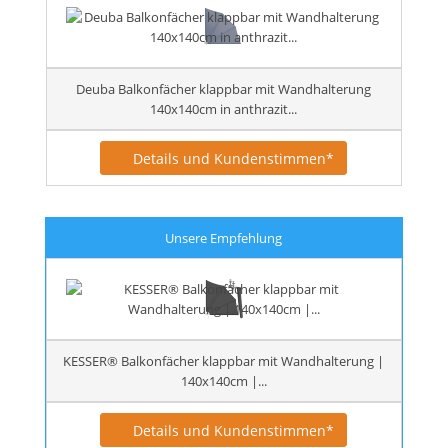
Deuba Balkonfächer klappbar mit Wandhalterung
140x140cm in anthrazit...
Details und Kundenstimmen*
Unsere Empfehlung
KESSER® Balkonfächer klappbar mit Wandhalterung |
140x140cm |...
Details und Kundenstimmen*