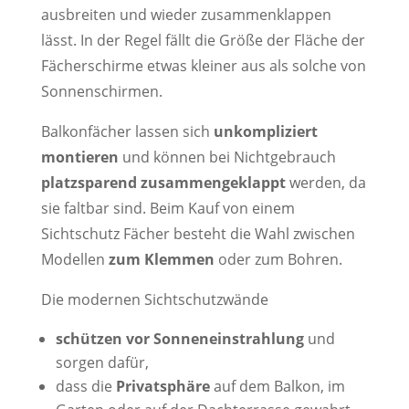
ausbreiten und wieder zusammenklappen
lässt. In der Regel fällt die Größe der Fläche der
Fächerschirme etwas kleiner aus als solche von
Sonnenschirmen.
Balkonfächer lassen sich
unkompliziert
montieren
und können bei Nichtgebrauch
platzsparend zusammengeklappt
werden, da
sie faltbar sind. Beim Kauf von einem
Sichtschutz Fächer besteht die Wahl zwischen
Modellen
zum Klemmen
oder zum Bohren.
Die modernen Sichtschutzwände
schützen vor Sonneneinstrahlung
und
sorgen dafür,
dass die
Privatsphäre
auf dem Balkon, im