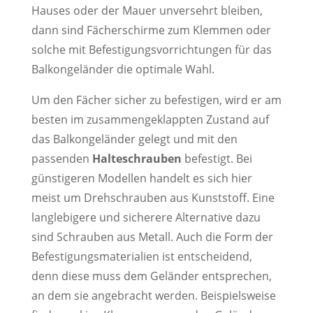
Hauses oder der Mauer unversehrt bleiben,
dann sind Fächerschirme zum Klemmen oder
solche mit Befestigungsvorrichtungen für das
Balkongeländer die optimale Wahl.
Um den Fächer sicher zu befestigen, wird er am
besten im zusammengeklappten Zustand auf
das Balkongeländer gelegt und mit den
passenden
Halteschrauben
befestigt. Bei
günstigeren Modellen handelt es sich hier
meist um Drehschrauben aus Kunststoff. Eine
langlebigere und sicherere Alternative dazu
sind Schrauben aus Metall. Auch die Form der
Befestigungsmaterialien ist entscheidend,
denn diese muss dem Geländer entsprechen,
an dem sie angebracht werden. Beispielsweise