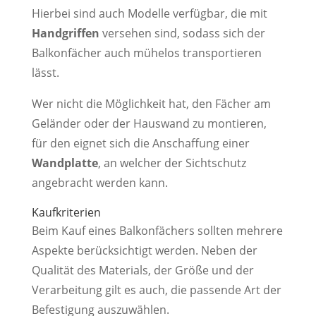
Hierbei sind auch Modelle verfügbar, die mit
Handgriffen
versehen sind, sodass sich der
Balkonfächer auch mühelos transportieren
lässt.
Wer nicht die Möglichkeit hat, den Fächer am
Geländer oder der Hauswand zu montieren,
für den eignet sich die Anschaffung einer
Wandplatte
, an welcher der Sichtschutz
angebracht werden kann.
Kaufkriterien
Beim Kauf eines Balkonfächers sollten mehrere
Aspekte berücksichtigt werden. Neben der
Qualität des Materials, der Größe und der
Verarbeitung gilt es auch, die passende Art der
Befestigung auszuwählen.