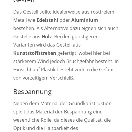
Das Gestell sollte idealerweise aus rostfreiem
Metall wie
Edelstahl
oder
Aluminium
bestehen. Als Alternative dazu eignen sich auch
Gestelle aus
Holz
. Bei den günstigeren
Varianten wird das Gestell aus
Kunststoffstreben
gefertigt, wobei hier bei
stärkerem Wind jedoch Bruchgefahr besteht. In
Hinsicht auf Plastik besteht zudem die Gefahr
von vorzeitigem Verschleiß.
Bespannung
Neben dem Material der Grundkonstruktion
spielt das Material der Bespannung eine
wesentliche Rolle, da dieses die Qualität, die
Optik und die Haltbarkeit des