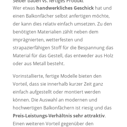
Selber bauen vs. fertiges Produkt
Wer etwas
handwerkliches Geschick
hat und
einen Balkonfächer selbst anfertigen möchte,
der kann dies relativ einfach umsetzen. Zu den
benötigten Materialien zählt neben dem
imprägnierten, wetterfesten und
strapazierfähigen Stoff für die Bespannung das
Material für das Gestell, das entweder aus Holz
oder aus Metall besteht.
Vorinstallierte, fertige Modelle bieten den
Vorteil, dass sie innerhalb kurzer Zeit ganz
einfach aufgestellt oder montiert werden
können. Die Auswahl an modernen und
hochwertigen Balkonfächern ist riesig und das
Preis-Leistungs-Verhältnis sehr attraktiv
.
Einen weiteren Vorteil gegenüber den