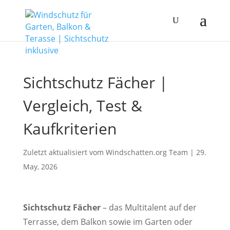
Sichtschutz Fächer |
Vergleich, Test &
Kaufkriterien
Zuletzt aktualisiert vom Windschatten.org
Team
|
29.
May, 2026
Sichtschutz Fächer
– das Multitalent auf der
Terrasse, dem Balkon sowie im Garten oder