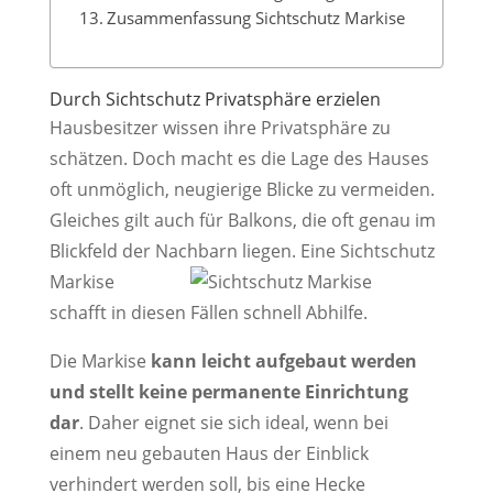
Zusammenfassung Sichtschutz Markise
Durch Sichtschutz Privatsphäre erzielen
Hausbesitzer wissen ihre Privatsphäre zu
schätzen. Doch macht es die Lage des Hauses
oft unmöglich, neugierige Blicke zu vermeiden.
Gleiches gilt auch für Balkons, die oft genau im
Blickfeld der Nachbarn liegen. Eine Sichtschutz
Mar
kise
schafft in diesen Fällen schnell Abhilfe.
Die Markise
kann leicht aufgebaut werden
und stellt keine permanente Einrichtung
dar
. Daher eignet sie sich ideal, wenn bei
einem neu gebauten Haus der Einblick
verhindert werden soll, bis eine Hecke