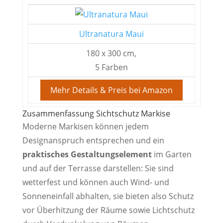
Ultranatura Maui
180 x 300 cm,
5 Farben
Mehr Details & Preis bei Amazon
Zusammenfassung Sichtschutz Markise
Moderne Markisen können jedem
Designanspruch entsprechen und ein
praktisches Gestaltungselement
im Garten
und auf der Terrasse darstellen: Sie sind
wetterfest und können auch Wind- und
Sonneneinfall abhalten, sie bieten also Schutz
vor Überhitzung der Räume sowie Lichtschutz