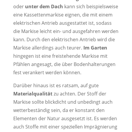
oder
unter dem Dach
kann sich beispielsweise
eine Kassettenmarkise eignen, die mit einem
elektrischen Antrieb ausgestattet ist, sodass
die Markise leicht ein- und ausgefahren werden
kann. Durch den elektrischen Antrieb wird die
Markise allerdings auch teurer.
Im Garten
hingegen ist eine freistehende Markise mit
Pfählen angesagt, die über Bodenhalterungen
fest verankert werden können.
Darüber hinaus ist es ratsam, auf gute
Materialqualität
zu achten. Der Stoff der
Markise sollte blickdicht und unbedingt auch
wetterbeständig sein, da er konstant den
Elementen der Natur ausgesetzt ist. Es werden
auch Stoffe mit einer speziellen Imprägnierung