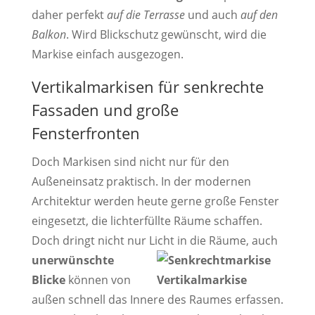
daher perfekt
auf die Terrasse
und auch
auf den
Balkon
. Wird Blickschutz gewünscht, wird die
Markise einfach ausgezogen.
Vertikalmarkisen für senkrechte
Fassaden und große
Fensterfronten
Doch Markisen sind nicht nur für den
Außeneinsatz praktisch. In der modernen
Architektur werden heute gerne große Fenster
eingesetzt, die lichterfüllte Räume schaffen.
Doch dringt nicht nur Licht in die Räume, auch
unerwünschte
Blicke
können von
außen schnell das Innere des Raumes erfassen.