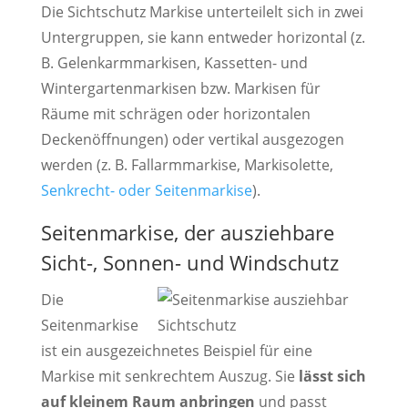
Die Sichtschutz Markise unterteilelt sich in zwei
Untergruppen, sie kann entweder horizontal (z.
B. Gelenkarmmarkisen, Kassetten- und
Wintergartenmarkisen bzw. Markisen für
Räume mit schrägen oder horizontalen
Deckenöffnungen) oder vertikal ausgezogen
werden (z. B. Fallarmmarkise, Markisolette,
Senkrecht- oder Seitenmarkise
).
Seitenmarkise, der ausziehbare
Sicht-, Sonnen- und Windschutz
Die
Seitenmarkise
ist ein ausgezeichnetes Beispiel für eine
Markise mit senkrechtem Auszug. Sie
lässt sich
auf kleinem Raum anbringen
und passt