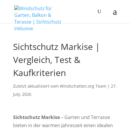
Sichtschutz Markise |
Vergleich, Test &
Kaufkriterien
Zuletzt aktualisiert vom Windschatten.org
Team
|
27.
July, 2026
Sichtschutz Markise
– Garten und Terrasse
bieten in der warmen Jahreszeit einen idealen