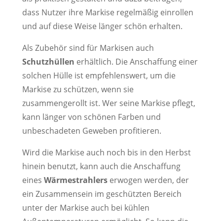
dass Nutzer ihre Markise regelmäßig einrollen
und auf diese Weise länger schön erhalten.
Als Zubehör sind für Markisen auch
Schutzhüllen
erhältlich. Die Anschaffung einer
solchen Hülle ist empfehlenswert, um die
Markise zu schützen, wenn sie
zusammengerollt ist. Wer seine Markise pflegt,
kann länger von schönen Farben und
unbeschadeten Geweben profitieren.
Wird die Markise auch noch bis in den Herbst
hinein benutzt, kann auch die Anschaffung
eines
Wärmestrahlers
erwogen werden, der
ein Zusammensein im geschützten Bereich
unter der Markise auch bei kühlen