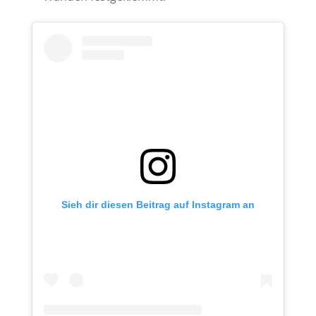
Sieh dir diesen Beitrag auf Instagram an