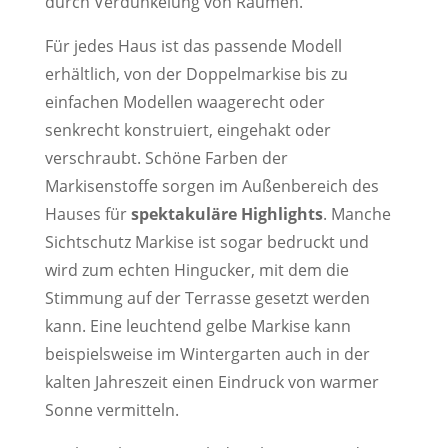
durch Verdunkelung von Räumen.
Für jedes Haus ist das passende Modell
erhältlich, von der Doppelmarkise bis zu
einfachen Modellen waagerecht oder
senkrecht konstruiert, eingehakt oder
verschraubt. Schöne Farben der
Markisenstoffe sorgen im Außenbereich des
Hauses für
spektakuläre Highlights
. Manche
Sichtschutz Markise ist sogar bedruckt und
wird zum echten Hingucker, mit dem die
Stimmung auf der Terrasse gesetzt werden
kann. Eine leuchtend gelbe Markise kann
beispielsweise im Wintergarten auch in der
kalten Jahreszeit einen Eindruck von warmer
Sonne vermitteln.