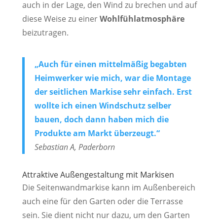
auch in der Lage, den Wind zu brechen und auf
diese Weise zu einer
Wohlfühlatmosphäre
beizutragen.
„Auch für einen mittelmäßig begabten
Heimwerker wie mich, war die Montage
der seitlichen Markise sehr einfach. Erst
wollte ich einen Windschutz selber
bauen, doch dann haben mich die
Produkte am Markt überzeugt.“
Sebastian A, Paderborn
Attraktive Außengestaltung mit Markisen
Die Seitenwandmarkise kann im Außenbereich
auch eine für den Garten oder die Terrasse
sein. Sie dient nicht nur dazu, um den Garten