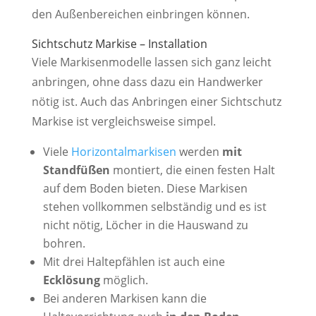
den Außenbereichen einbringen können.
Sichtschutz Markise – Installation
Viele Markisenmodelle lassen sich ganz leicht
anbringen, ohne dass dazu ein Handwerker
nötig ist. Auch das Anbringen einer Sichtschutz
Markise ist vergleichsweise simpel.
Viele
Horizontalmarkisen
werden
mit
Standfüßen
montiert, die einen festen Halt
auf dem Boden bieten. Diese Markisen
stehen vollkommen selbständig und es ist
nicht nötig, Löcher in die Hauswand zu
bohren.
Mit drei Haltepfählen ist auch eine
Ecklösung
möglich.
Bei anderen Markisen kann die