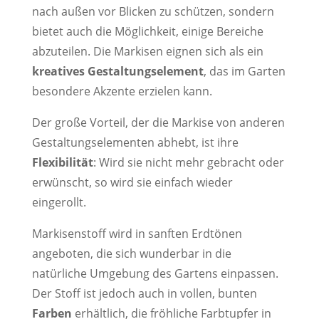
nach außen vor Blicken zu schützen, sondern
bietet auch die Möglichkeit, einige Bereiche
abzuteilen. Die Markisen eignen sich als ein
kreatives Gestaltungselement
, das im Garten
besondere Akzente erzielen kann.
Der große Vorteil, der die Markise von anderen
Gestaltungselementen abhebt, ist ihre
Flexibilität
: Wird sie nicht mehr gebracht oder
erwünscht, so wird sie einfach wieder
eingerollt.
Markisenstoff wird in sanften Erdtönen
angeboten, die sich wunderbar in die
natürliche Umgebung des Gartens einpassen.
Der Stoff ist jedoch auch in vollen, bunten
Farben
erhältlich, die fröhliche Farbtupfer in