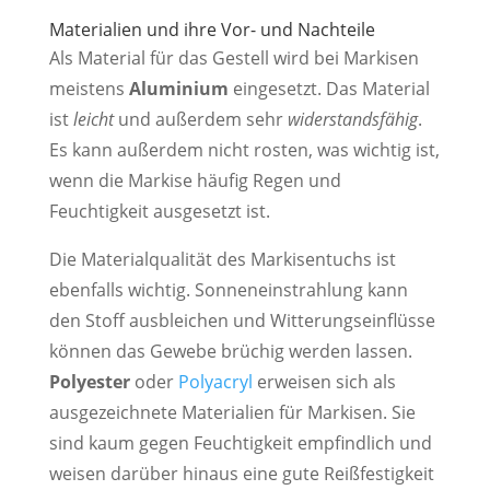
Materialien und ihre Vor- und Nachteile
Als Material für das Gestell wird bei Markisen
meistens
Aluminium
eingesetzt. Das Material
ist
leicht
und außerdem sehr
widerstandsfähig
.
Es kann außerdem nicht rosten, was wichtig ist,
wenn die Markise häufig Regen und
Feuchtigkeit ausgesetzt ist.
Die Materialqualität des Markisentuchs ist
ebenfalls wichtig. Sonneneinstrahlung kann
den Stoff ausbleichen und Witterungseinflüsse
können das Gewebe brüchig werden lassen.
Polyester
oder
Polyacryl
erweisen sich als
ausgezeichnete Materialien für Markisen. Sie
sind kaum gegen Feuchtigkeit empfindlich und
weisen darüber hinaus eine gute Reißfestigkeit