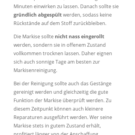
Minuten einwirken zu lassen. Danach sollte sie
gründlich abgespült
werden, sodass keine
Rückstände auf dem Stoff zurückbleiben.
Die Markise sollte
nicht nass eingerollt
werden, sondern sie in offenem Zustand
vollkommen trocknen lassen. Daher eignen
sich auch sonnige Tage am besten zur
Markisenreinigung.
Bei der Reinigung sollte auch das Gestänge
gereinigt werden und gleichzeitig die gute
Funktion der Markise überprüft werden. Zu
diesem Zeitpunkt können auch kleinere
Reparaturen ausgeführt werden. Wer seine
Markise stets in gutem Zustand erhält,
profitiert länger von der Anschaffung.