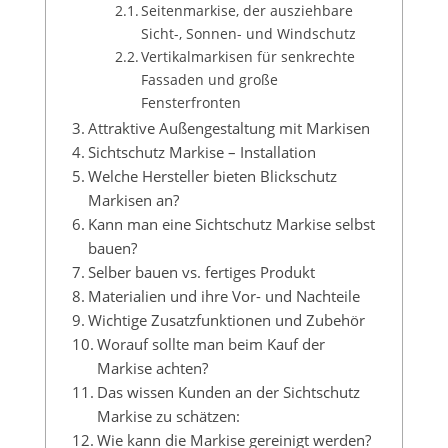
Seitenmarkise, der ausziehbare
Sicht-, Sonnen- und Windschutz
Vertikalmarkisen für senkrechte
Fassaden und große
Fensterfronten
Attraktive Außengestaltung mit Markisen
Sichtschutz Markise – Installation
Welche Hersteller bieten Blickschutz
Markisen an?
Kann man eine Sichtschutz Markise selbst
bauen?
Selber bauen vs. fertiges Produkt
Materialien und ihre Vor- und Nachteile
Wichtige Zusatzfunktionen und Zubehör
Worauf sollte man beim Kauf der
Markise achten?
Das wissen Kunden an der Sichtschutz
Markise zu schätzen:
Wie kann die Markise gereinigt werden?