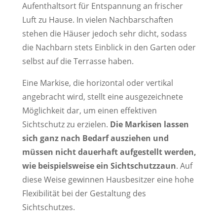
Aufenthaltsort für Entspannung an frischer
Luft zu Hause. In vielen Nachbarschaften
stehen die Häuser jedoch sehr dicht, sodass
die Nachbarn stets Einblick in den Garten oder
selbst auf die Terrasse haben.
Eine Markise, die horizontal oder vertikal
angebracht wird, stellt eine ausgezeichnete
Möglichkeit dar, um einen effektiven
Sichtschutz zu erzielen.
Die Markisen lassen
sich ganz nach Bedarf ausziehen und
müssen nicht dauerhaft aufgestellt werden,
wie beispielsweise ein Sichtschutzzaun
. Auf
diese Weise gewinnen Hausbesitzer eine hohe
Flexibilität bei der Gestaltung des
Sichtschutzes.