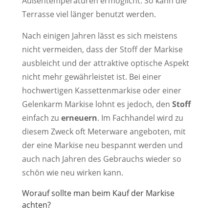
Außentemperaturen ermöglicht. So kann die
Terrasse viel länger benutzt werden.
Nach einigen Jahren lässt es sich meistens
nicht vermeiden, dass der Stoff der Markise
ausbleicht und der attraktive optische Aspekt
nicht mehr gewährleistet ist. Bei einer
hochwertigen Kassettenmarkise oder einer
Gelenkarm Markise lohnt es jedoch, den
Stoff
einfach zu
erneuern
. Im Fachhandel wird zu
diesem Zweck oft Meterware angeboten, mit
der eine Markise neu bespannt werden und
auch nach Jahren des Gebrauchs wieder so
schön wie neu wirken kann.
Worauf sollte man beim Kauf der Markise
achten?