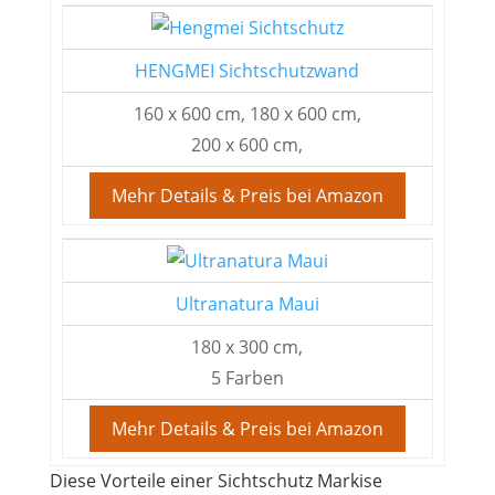
HENGMEI Sichtschutzwand
160 x 600 cm, 180 x 600 cm,
200 x 600 cm,
Mehr Details & Preis bei Amazon
Ultranatura Maui
180 x 300 cm,
5 Farben
Mehr Details & Preis bei Amazon
Diese Vorteile einer Sichtschutz Markise