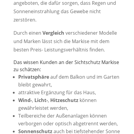
angeboten, die dafür sorgen, dass Regen und
Sonneneinstrahlung das Gewebe nicht
zerstören.
Durch einen
Vergleich
verschiedener Modelle
und Marken lässt sich die Markise mit dem
besten Preis- Leistungsverhältnis finden.
Das wissen Kunden an der Sichtschutz Markise
zu schätzen:
Privatsphäre
auf dem Balkon und im Garten
bleibt gewahrt,
attraktive Ergänzung für das Haus,
Wind-
,
Licht-
,
Hitzeschutz
können
gewährleistet werden,
Teilbereiche der Außenanlagen können
verborgen oder optisch abgetrennt werden,
Sonnenschutz
auch bei tiefstehender Sonne