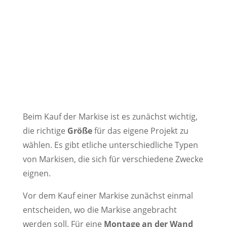
Beim Kauf der Markise ist es zunächst wichtig,
die richtige
Größe
für das eigene Projekt zu
wählen. Es gibt etliche unterschiedliche Typen
von Markisen, die sich für verschiedene Zwecke
eignen.
Vor dem Kauf einer Markise zunächst einmal
entscheiden, wo die Markise angebracht
werden soll. Für eine
Montage an der Wand