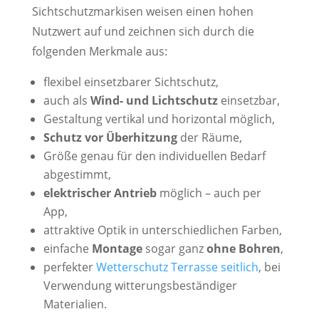
Sichtschutzmarkisen weisen einen hohen
Nutzwert auf und zeichnen sich durch die
folgenden Merkmale aus:
flexibel einsetzbarer Sichtschutz,
auch als
Wind- und Lichtschutz
einsetzbar,
Gestaltung vertikal und horizontal möglich,
Schutz vor Überhitzung
der Räume,
Größe genau für den individuellen Bedarf
abgestimmt,
elektrischer Antrieb
möglich – auch per
App,
attraktive Optik in unterschiedlichen Farben,
einfache
Montage
sogar ganz
ohne Bohren
,
perfekter
Wetterschutz Terrasse seitlich
, bei
Verwendung witterungsbeständiger
Materialien.