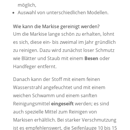
möglich,
Auswahl von unterschiedlichen Modellen.
Wie kann die Markise gereinigt werden?
Um die Markise lange schön zu erhalten, lohnt
es sich, diese ein- bis zweimal im Jahr gründlich
zu reinigen. Dazu wird zunächst loser Schmutz
wie Blätter und Staub mit einem
Besen
oder
Handfeger entfernt.
Danach kann der Stoff mit einem feinen
Wasserstrahl angefeuchtet und mit einem
weichen Schwamm und einem sanften
Reinigungsmittel
eingeseift
werden; es sind
auch spezielle Mittel zum Reinigen von
Markisen erhältlich. Bei starker Verschmutzung
ist es empfehlenswert, die Seifenlauge 10 bis 15