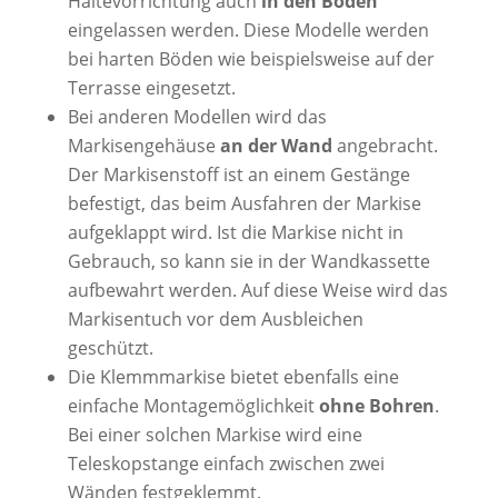
Haltevorrichtung auch
in den Boden
eingelassen werden. Diese Modelle werden
bei harten Böden wie beispielsweise auf der
Terrasse eingesetzt.
Bei anderen Modellen wird das
Markisengehäuse
an der Wand
angebracht.
Der Markisenstoff ist an einem Gestänge
befestigt, das beim Ausfahren der Markise
aufgeklappt wird. Ist die Markise nicht in
Gebrauch, so kann sie in der Wandkassette
aufbewahrt werden. Auf diese Weise wird das
Markisentuch vor dem Ausbleichen
geschützt.
Die Klemmmarkise bietet ebenfalls eine
einfache Montagemöglichkeit
ohne Bohren
.
Bei einer solchen Markise wird eine
Teleskopstange einfach zwischen zwei
Wänden festgeklemmt.