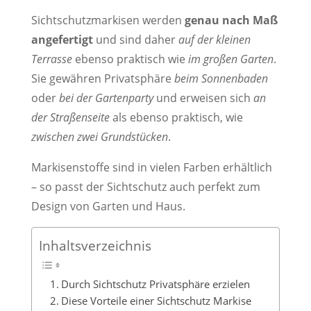
Sichtschutzmarkisen werden
genau nach Maß
angefertigt
und sind daher
auf der kleinen
Terrasse
ebenso praktisch wie
im großen Garten
.
Sie gewähren Privatsphäre
beim Sonnenbaden
oder
bei der Gartenparty
und erweisen sich
an
der Straßenseite
als ebenso praktisch, wie
zwischen zwei Grundstücken
.
Markisenstoffe sind in vielen Farben erhältlich
– so passt der Sichtschutz auch perfekt zum
Design von Garten und Haus.
Inhaltsverzeichnis
Durch Sichtschutz Privatsphäre erzielen
Diese Vorteile einer Sichtschutz Markise