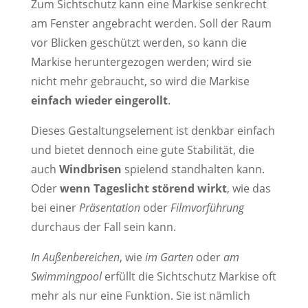
Zum Sichtschutz kann eine Markise senkrecht
am Fenster angebracht werden. Soll der Raum
vor Blicken geschützt werden, so kann die
Markise heruntergezogen werden; wird sie
nicht mehr gebraucht, so wird die Markise
einfach wieder eingerollt
.
Dieses Gestaltungselement ist denkbar einfach
und bietet dennoch eine gute Stabilität, die
auch
Windbrisen
spielend standhalten kann.
Oder
wenn Tageslicht störend
wirkt
, wie das
bei einer
Präsentation
oder
Filmvorführung
durchaus der Fall sein kann.
In Außenbereichen
, wie
im Garten
oder
am
Swimmingpool
erfüllt die Sichtschutz Markise oft
mehr als nur eine Funktion. Sie ist nämlich