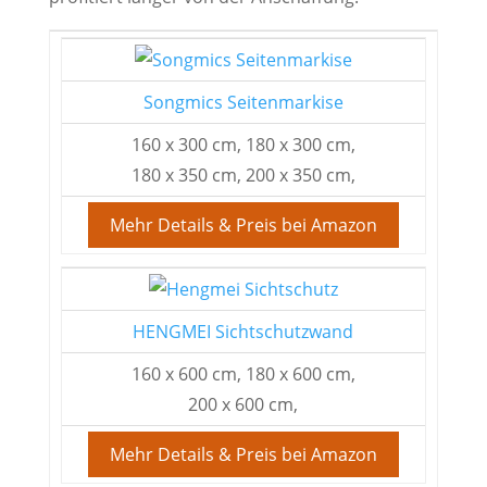
Songmics Seitenmarkise
160 x 300 cm, 180 x 300 cm,
180 x 350 cm, 200 x 350 cm,
Mehr Details & Preis bei Amazon
HENGMEI Sichtschutzwand
160 x 600 cm, 180 x 600 cm,
200 x 600 cm,
Mehr Details & Preis bei Amazon