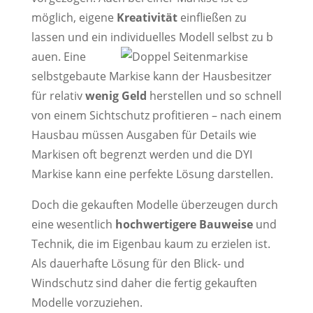
möglich, eigene
Kreativität
einfließen zu
lassen und ein individuelles Modell selbst zu b
auen. Eine
selbstgebaute Markise kann der Hausbesitzer
für relativ
wenig Geld
herstellen und so schnell
von einem Sichtschutz profitieren – nach einem
Hausbau müssen Ausgaben für Details wie
Markisen oft begrenzt werden und die DYI
Markise kann eine perfekte Lösung darstellen.
Doch die gekauften Modelle überzeugen durch
eine wesentlich
hochwertigere Bauweise
und
Technik, die im Eigenbau kaum zu erzielen ist.
Als dauerhafte Lösung für den Blick- und
Windschutz sind daher die fertig gekauften
Modelle vorzuziehen.