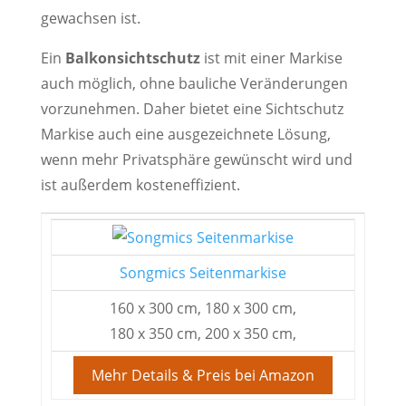
gewachsen ist.
Ein
Balkonsichtschutz
ist mit einer Markise
auch möglich, ohne bauliche Veränderungen
vorzunehmen. Daher bietet eine Sichtschutz
Markise auch eine ausgezeichnete Lösung,
wenn mehr Privatsphäre gewünscht wird und
ist außerdem kosteneffizient.
Songmics Seitenmarkise
160 x 300 cm, 180 x 300 cm,
180 x 350 cm, 200 x 350 cm,
Mehr Details & Preis bei Amazon