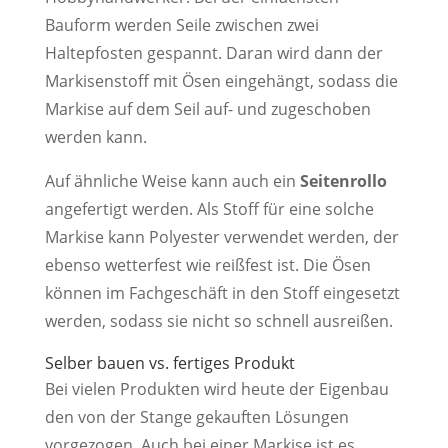
Bauform werden Seile zwischen zwei
Haltepfosten gespannt. Daran wird dann der
Markisenstoff mit Ösen eingehängt, sodass die
Markise auf dem Seil auf- und zugeschoben
werden kann.
Auf ähnliche Weise kann auch ein
Seitenrollo
angefertigt werden. Als Stoff für eine solche
Markise kann Polyester verwendet werden, der
ebenso wetterfest wie reißfest ist. Die Ösen
können im Fachgeschäft in den Stoff eingesetzt
werden, sodass sie nicht so schnell ausreißen.
Selber bauen vs. fertiges Produkt
Bei vielen Produkten wird heute der Eigenbau
den von der Stange gekauften Lösungen
vorgezogen. Auch bei einer Markise ist es