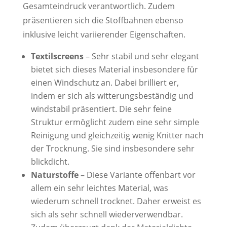
Gesamteindruck verantwortlich. Zudem
präsentieren sich die Stoffbahnen ebenso
inklusive leicht variierender Eigenschaften.
Textilscreens
– Sehr stabil und sehr elegant
bietet sich dieses Material insbesondere für
einen Windschutz an. Dabei brilliert er,
indem er sich als witterungsbeständig und
windstabil präsentiert. Die sehr feine
Struktur ermöglicht zudem eine sehr simple
Reinigung und gleichzeitig wenig Knitter nach
der Trocknung. Sie sind insbesondere sehr
blickdicht.
Naturstoffe
– Diese Variante offenbart vor
allem ein sehr leichtes Material, was
wiederum schnell trocknet. Daher erweist es
sich als sehr schnell wiederverwendbar.