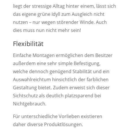
liegt der stressige Alltag hinter einem, lässt sich
das eigene grüne Idyll zum Ausgleich nicht
nutzen – nur wegen störender Winde. Auch
dies muss nun nicht mehr sein!
Flexibilität
Einfache Montagen ermöglichen dem Besitzer
außerdem eine sehr simple Befestigung,
welche dennoch genügend Stabilität und ein
Auswahlreichtum hinsichtlich der farblichen
Gestaltung bietet. Zudem erweist sich dieser
Sichtschutz als deutlich platzsparend bei
Nichtgebrauch.
Für unterschiedliche Vorlieben existieren
daher diverse Produktlösungen.