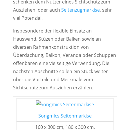
schenken dem Nutzer eines Sichtschutz zum
Ausziehen, oder auch
Seitenzugmarkise
, sehr
viel Potenzial.
Insbesondere der flexible Einsatz an
Hauswand, Stüzen oder Balken sowie an
diversen Rahmenkonstruktion von
Überdachung, Balkon, Veranda oder Schuppen
offenbaren eine vielseitige Verwendung. Die
nächsten Abschnitte sollen ein Stück weiter
über die Vorteile und Merkmale vom
Sichtschutz zum Ausziehen erzählen.
Songmics Seitenmarkise
160 x 300 cm, 180 x 300 cm,