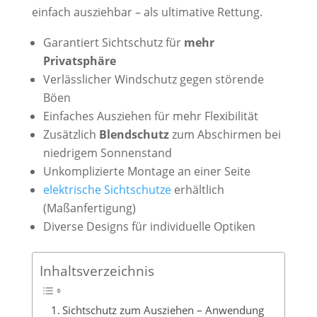
einfach ausziehbar – als ultimative Rettung.
Garantiert Sichtschutz für
mehr
Privatsphäre
Verlässlicher Windschutz gegen störende
Böen
Einfaches Ausziehen für mehr Flexibilität
Zusätzlich
Blendschutz
zum Abschirmen bei
niedrigem Sonnenstand
Unkomplizierte Montage an einer Seite
elektrische Sichtschutze
erhältlich
(Maßanfertigung)
Diverse Designs für individuelle Optiken
Inhaltsverzeichnis
Sichtschutz zum Ausziehen – Anwendung