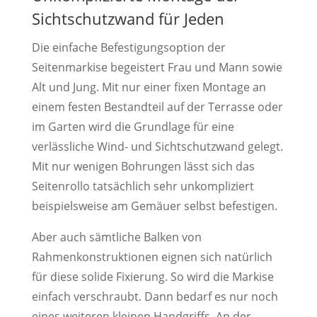
Sichtschutzwand für Jeden
Die einfache Befestigungsoption der
Seitenmarkise begeistert Frau und Mann sowie
Alt und Jung. Mit nur einer fixen Montage an
einem festen Bestandteil auf der Terrasse oder
im Garten wird die Grundlage für eine
verlässliche Wind- und Sichtschutzwand gelegt.
Mit nur wenigen Bohrungen lässt sich das
Seitenrollo tatsächlich sehr unkompliziert
beispielsweise am Gemäuer selbst befestigen.
Aber auch sämtliche Balken von
Rahmenkonstruktionen eignen sich natürlich
für diese solide Fixierung. So wird die Markise
einfach verschraubt. Dann bedarf es nur noch
eines weiteren kleinen Handgriffs. An der