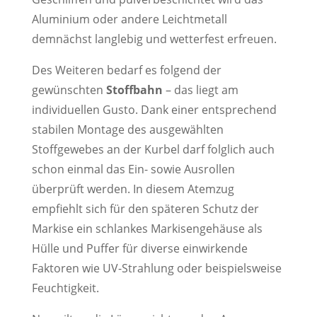
Aluminium oder andere Leichtmetall
demnächst langlebig und wetterfest erfreuen.
Des Weiteren bedarf es folgend der
gewünschten
Stoffbahn
– das liegt am
individuellen Gusto. Dank einer entsprechend
stabilen Montage des ausgewählten
Stoffgewebes an der Kurbel darf folglich auch
schon einmal das Ein- sowie Ausrollen
überprüft werden. In diesem Atemzug
empfiehlt sich für den späteren Schutz der
Markise ein schlankes Markisengehäuse als
Hülle und Puffer für diverse einwirkende
Faktoren wie UV-Strahlung oder beispielsweise
Feuchtigkeit.