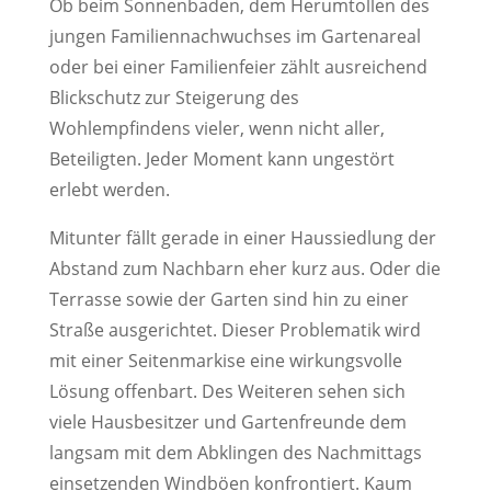
Ob beim Sonnenbaden, dem Herumtollen des
jungen Familiennachwuchses im Gartenareal
oder bei einer Familienfeier zählt ausreichend
Blickschutz zur Steigerung des
Wohlempfindens vieler, wenn nicht aller,
Beteiligten. Jeder Moment kann ungestört
erlebt werden.
Mitunter fällt gerade in einer Haussiedlung der
Abstand zum Nachbarn eher kurz aus. Oder die
Terrasse sowie der Garten sind hin zu einer
Straße ausgerichtet. Dieser Problematik wird
mit einer Seitenmarkise eine wirkungsvolle
Lösung offenbart. Des Weiteren sehen sich
viele Hausbesitzer und Gartenfreunde dem
langsam mit dem Abklingen des Nachmittags
einsetzenden Windböen konfrontiert. Kaum