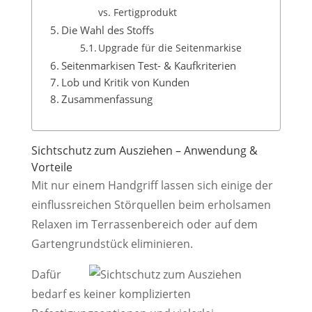
vs. Fertigprodukt
Die Wahl des Stoffs
Upgrade für die Seitenmarkise
Seitenmarkisen Test- & Kaufkriterien
Lob und Kritik von Kunden
Zusammenfassung
Sichtschutz zum Ausziehen – Anwendung &
Vorteile
Mit nur einem Handgriff lassen sich einige der
einflussreichen Störquellen beim erholsamen
Relaxen im Terrassenbereich oder auf dem
Gartengrundstück eliminieren.
Dafür
bedarf es keiner komplizierten