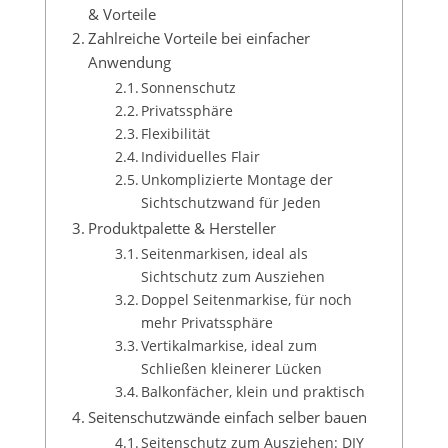
& Vorteile
Zahlreiche Vorteile bei einfacher
Anwendung
Sonnenschutz
Privatssphäre
Flexibilität
Individuelles Flair
Unkomplizierte Montage der
Sichtschutzwand für Jeden
Produktpalette & Hersteller
Seitenmarkisen, ideal als
Sichtschutz zum Ausziehen
Doppel Seitenmarkise, für noch
mehr Privatssphäre
Vertikalmarkise, ideal zum
Schließen kleinerer Lücken
Balkonfächer, klein und praktisch
Seitenschutzwände einfach selber bauen
Seitenschutz zum Ausziehen: DIY