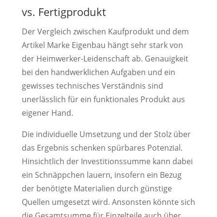
vs. Fertigprodukt
Der Vergleich zwischen Kaufprodukt und dem
Artikel Marke Eigenbau hängt sehr stark von
der Heimwerker-Leidenschaft ab. Genauigkeit
bei den handwerklichen Aufgaben und ein
gewisses technisches Verständnis sind
unerlässlich für ein funktionales Produkt aus
eigener Hand.
Die individuelle Umsetzung und der Stolz über
das Ergebnis schenken spürbares Potenzial.
Hinsichtlich der Investitionssumme kann dabei
ein Schnäppchen lauern, insofern ein Bezug
der benötigte Materialien durch günstige
Quellen umgesetzt wird. Ansonsten könnte sich
die Gesamtsumme für Einzelteile auch über