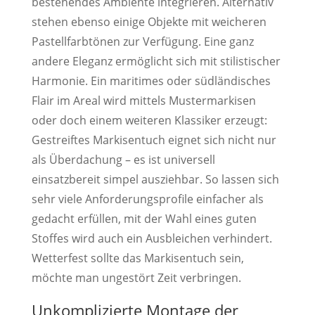
bestehendes Ambiente integrieren. Alternativ
stehen ebenso einige Objekte mit weicheren
Pastellfarbtönen zur Verfügung. Eine ganz
andere Eleganz ermöglicht sich mit stilistischer
Harmonie. Ein maritimes oder südländisches
Flair im Areal wird mittels Mustermarkisen
oder doch einem weiteren Klassiker erzeugt:
Gestreiftes Markisentuch eignet sich nicht nur
als Überdachung – es ist universell
einsatzbereit simpel ausziehbar. So lassen sich
sehr viele Anforderungsprofile einfacher als
gedacht erfüllen, mit der Wahl eines guten
Stoffes wird auch ein Ausbleichen verhindert.
Wetterfest sollte das Markisentuch sein,
möchte man ungestört Zeit verbringen.
Unkomplizierte Montage der