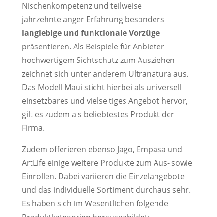
Nischenkompetenz und teilweise
jahrzehntelanger Erfahrung besonders
langlebige und funktionale Vorzüge
präsentieren. Als Beispiele für Anbieter
hochwertigem Sichtschutz zum Ausziehen
zeichnet sich unter anderem Ultranatura aus.
Das Modell Maui sticht hierbei als universell
einsetzbares und vielseitiges Angebot hervor,
gilt es zudem als beliebtestes Produkt der
Firma.
Zudem offerieren ebenso Jago, Empasa und
ArtLife einige weitere Produkte zum Aus- sowie
Einrollen. Dabei variieren die Einzelangebote
und das individuelle Sortiment durchaus sehr.
Es haben sich im Wesentlichen folgende