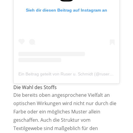
Sieh dir diesen Beitrag auf Instagram an
Ein Beitrag geteilt von Ruser u. Schmidt (@ruser_u_schmidt)
Die Wahl des Stoffs
Die bereits oben angesprochene Vielfalt an
optischen Wirkungen wird nicht nur durch die
Farbe oder ein mögliches Muster allein
geschaffen. Auch die Struktur vom
Textilgewebe sind maßgeblich für den