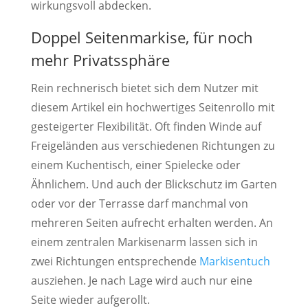
wirkungsvoll abdecken.
Doppel Seitenmarkise, für noch
mehr Privatssphäre
Rein rechnerisch bietet sich dem Nutzer mit
diesem Artikel ein hochwertiges Seitenrollo mit
gesteigerter Flexibilität. Oft finden Winde auf
Freigeländen aus verschiedenen Richtungen zu
einem Kuchentisch, einer Spielecke oder
Ähnlichem. Und auch der Blickschutz im Garten
oder vor der Terrasse darf manchmal von
mehreren Seiten aufrecht erhalten werden. An
einem zentralen Markisenarm lassen sich in
zwei Richtungen entsprechende
Markisentuch
ausziehen. Je nach Lage wird auch nur eine
Seite wieder aufgerollt.