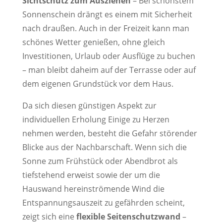
Sichtschutz zum Ausziehen
– Bei schönstem
Sonnenschein drängt es einem mit Sicherheit
nach draußen. Auch in der Freizeit kann man
schönes Wetter genießen, ohne gleich
Investitionen, Urlaub oder Ausflüge zu buchen
– man bleibt daheim auf der Terrasse oder auf
dem eigenen Grundstück vor dem Haus.
Da sich diesen günstigen Aspekt zur
individuellen Erholung Einige zu Herzen
nehmen werden, besteht die Gefahr störender
Blicke aus der Nachbarschaft. Wenn sich die
Sonne zum Frühstück oder Abendbrot als
tiefstehend erweist sowie der um die
Hauswand hereinströmende Wind die
Entspannungsauszeit zu gefährden scheint,
zeigt sich eine
flexible Seitenschutzwand
–