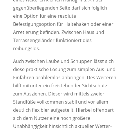
gegenüberliegenden Seite darf sich folglich
eine Option für eine resolute
Befestigungsoption für Haltehaken oder einer
Arretierung befinden. Zwischen Haus und
Terrassengeländer funktioniert dies
reibungslos.
Auch zwischen Laube und Schuppen lässt sich
diese praktische Lösung zum simplen Aus- und
Einfahren problemlos anbringen. Des Weiteren
hilft mitunter ein freistehender Sichtschutz
zum Ausziehen. Dieser wird mittels zweier
Standfüße vollkommen stabil und vor allem
deutlich flexibler aufgestellt. Hierbei offenbart
sich dem Nutzer eine noch größere
Unabhängigkeit hinsichtlich aktueller Wetter-