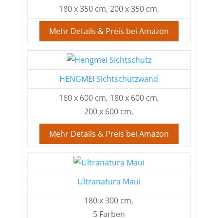
180 x 350 cm, 200 x 350 cm,
Mehr Details & Preis bei Amazon
HENGMEI Sichtschutzwand
160 x 600 cm, 180 x 600 cm,
200 x 600 cm,
Mehr Details & Preis bei Amazon
Ultranatura Maui
180 x 300 cm,
5 Farben