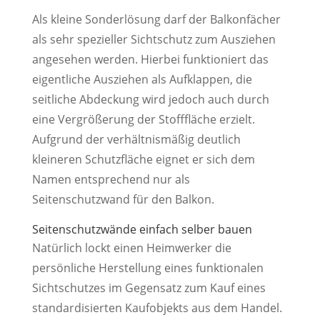
Als kleine Sonderlösung darf der Balkonfächer
als sehr spezieller Sichtschutz zum Ausziehen
angesehen werden. Hierbei funktioniert das
eigentliche Ausziehen als Aufklappen, die
seitliche Abdeckung wird jedoch auch durch
eine Vergrößerung der Stofffläche erzielt.
Aufgrund der verhältnismäßig deutlich
kleineren Schutzfläche eignet er sich dem
Namen entsprechend nur als
Seitenschutzwand für den Balkon.
Seitenschutzwände einfach selber bauen
Natürlich lockt einen Heimwerker die
persönliche Herstellung eines funktionalen
Sichtschutzes im Gegensatz zum Kauf eines
standardisierten Kaufobjekts aus dem Handel.