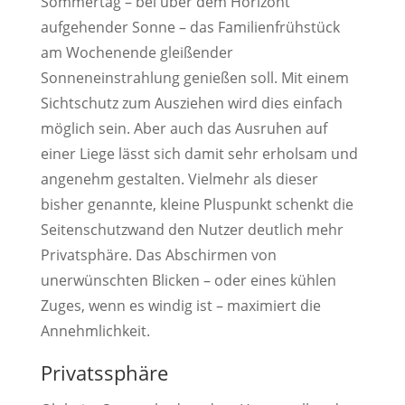
Sommertag – bei über dem Horizont
aufgehender Sonne – das Familienfrühstück
am Wochenende gleißender
Sonneneinstrahlung genießen soll. Mit einem
Sichtschutz zum Ausziehen wird dies einfach
möglich sein. Aber auch das Ausruhen auf
einer Liege lässt sich damit sehr erholsam und
angenehm gestalten. Vielmehr als dieser
bisher genannte, kleine Pluspunkt schenkt die
Seitenschutzwand den Nutzer deutlich mehr
Privatsphäre. Das Abschirmen von
unerwünschten Blicken – oder eines kühlen
Zuges, wenn es windig ist – maximiert die
Annehmlichkeit.
Privatssphäre