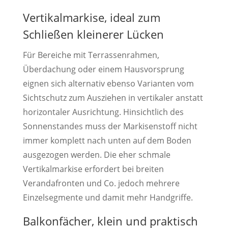
Vertikalmarkise, ideal zum
Schließen kleinerer Lücken
Für Bereiche mit Terrassenrahmen,
Überdachung oder einem Hausvorsprung
eignen sich alternativ ebenso Varianten vom
Sichtschutz zum Ausziehen in vertikaler anstatt
horizontaler Ausrichtung. Hinsichtlich des
Sonnenstandes muss der Markisenstoff nicht
immer komplett nach unten auf dem Boden
ausgezogen werden. Die eher schmale
Vertikalmarkise erfordert bei breiten
Verandafronten und Co. jedoch mehrere
Einzelsegmente und damit mehr Handgriffe.
Balkonfächer, klein und praktisch