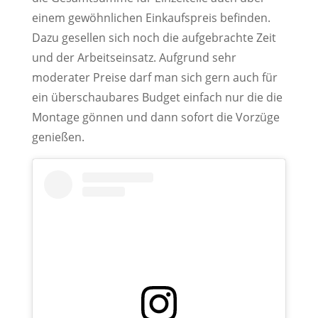
einem gewöhnlichen Einkaufspreis befinden.
Dazu gesellen sich noch die aufgebrachte Zeit
und der Arbeitseinsatz. Aufgrund sehr
moderater Preise darf man sich gern auch für
ein überschaubares Budget einfach nur die die
Montage gönnen und dann sofort die Vorzüge
genießen.