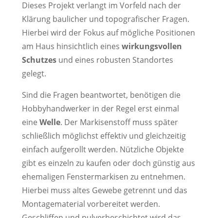
Dieses Projekt verlangt im Vorfeld nach der
Klärung baulicher und topografischer Fragen.
Hierbei wird der Fokus auf mögliche Positionen
am Haus hinsichtlich eines
wirkungsvollen
Schutzes
und eines robusten Standortes
gelegt.
Sind die Fragen beantwortet, benötigen die
Hobbyhandwerker in der Regel erst einmal
eine
Welle
. Der Markisenstoff muss später
schließlich möglichst effektiv und gleichzeitig
einfach aufgerollt werden. Nützliche Objekte
gibt es einzeln zu kaufen oder doch günstig aus
ehemaligen Fenstermarkisen zu entnehmen.
Hierbei muss altes Gewebe getrennt und das
Montagematerial vorbereitet werden.
Geschliffen und pulverbeschichtet wird das