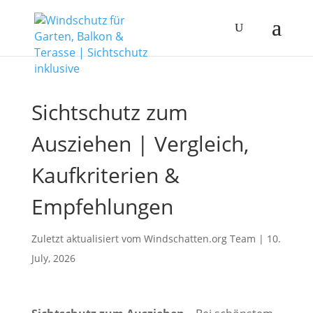
Sichtschutz zum
Ausziehen | Vergleich,
Kaufkriterien &
Empfehlungen
Zuletzt aktualisiert vom Windschatten.org
Team
|
10.
July, 2026