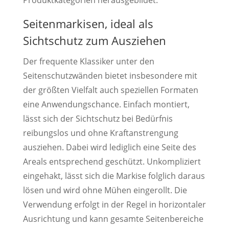
Produktkategorien herausgebildet:
Seitenmarkisen, ideal als
Sichtschutz zum Ausziehen
Der frequente Klassiker unter den
Seitenschutzwänden bietet insbesondere mit
der größten Vielfalt auch speziellen Formaten
eine Anwendungschance. Einfach montiert,
lässt sich der Sichtschutz bei Bedürfnis
reibungslos und ohne Kraftanstrengung
ausziehen. Dabei wird lediglich eine Seite des
Areals entsprechend geschützt. Unkompliziert
eingehakt, lässt sich die Markise folglich daraus
lösen und wird ohne Mühen eingerollt. Die
Verwendung erfolgt in der Regel in horizontaler
Ausrichtung und kann gesamte Seitenbereiche