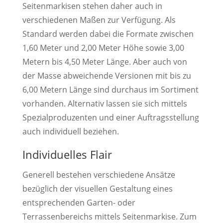
Seitenmarkisen stehen daher auch in
verschiedenen Maßen zur Verfügung. Als
Standard werden dabei die Formate zwischen
1,60 Meter und 2,00 Meter Höhe sowie 3,00
Metern bis 4,50 Meter Länge. Aber auch von
der Masse abweichende Versionen mit bis zu
6,00 Metern Länge sind durchaus im Sortiment
vorhanden. Alternativ lassen sie sich mittels
Spezialproduzenten und einer Auftragsstellung
auch individuell beziehen.
Individuelles Flair
Generell bestehen verschiedene Ansätze
bezüglich der visuellen Gestaltung eines
entsprechenden Garten- oder
Terrassenbereichs mittels Seitenmarkise. Zum