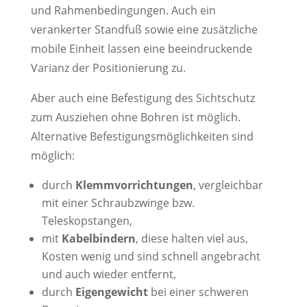
und Rahmenbedingungen. Auch ein
verankerter Standfuß sowie eine zusätzliche
mobile Einheit lassen eine beeindruckende
Varianz der Positionierung zu.
Aber auch eine Befestigung des Sichtschutz
zum Ausziehen ohne Bohren ist möglich.
Alternative Befestigungsmöglichkeiten sind
möglich:
durch
Klemmvorrichtungen
, vergleichbar
mit einer Schraubzwinge bzw.
Teleskopstangen,
mit
Kabelbindern
, diese halten viel aus,
Kosten wenig und sind schnell angebracht
und auch wieder entfernt,
durch
Eigengewicht
bei einer schweren