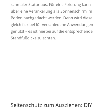
schmaler Statur aus. Für eine Fixierung kann
über eine Verankerung a la Sonnenschirm im
Boden nachgedacht werden. Dann wird diese
gleich flexibel für verschiedene Anwendungen
genutzt – es ist hierbei auf die entsprechende
Standfußdicke zu achten.
Seitenschutz zum Ausziehen: DIY