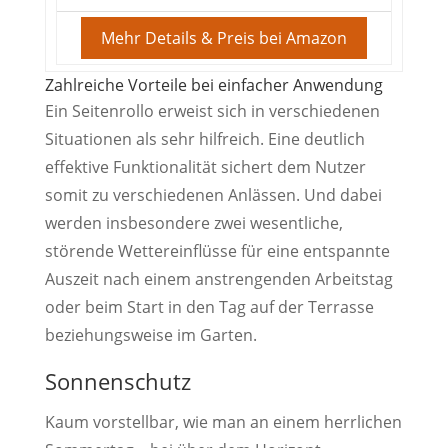
Mehr Details & Preis bei Amazon
Zahlreiche Vorteile bei einfacher Anwendung
Ein Seitenrollo erweist sich in verschiedenen
Situationen als sehr hilfreich. Eine deutlich
effektive Funktionalität sichert dem Nutzer
somit zu verschiedenen Anlässen. Und dabei
werden insbesondere zwei wesentliche,
störende Wettereinflüsse für eine entspannte
Auszeit nach einem anstrengenden Arbeitstag
oder beim Start in den Tag auf der Terrasse
beziehungsweise im Garten.
Sonnenschutz
Kaum vorstellbar, wie man an einem herrlichen