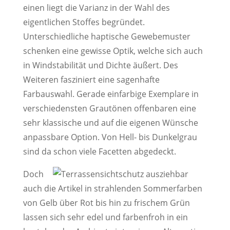
einen liegt die Varianz in der Wahl des
eigentlichen Stoffes begründet.
Unterschiedliche haptische Gewebemuster
schenken eine gewisse Optik, welche sich auch
in Windstabilität und Dichte äußert. Des
Weiteren fasziniert eine sagenhafte
Farbauswahl. Gerade einfarbige Exemplare in
verschiedensten Grautönen offenbaren eine
sehr klassische und auf die eigenen Wünsche
anpassbare Option. Von Hell- bis Dunkelgrau
sind da schon viele Facetten abgedeckt.
Doch
auch die Artikel in strahlenden Sommerfarben
von Gelb über Rot bis hin zu frischem Grün
lassen sich sehr edel und farbenfroh in ein