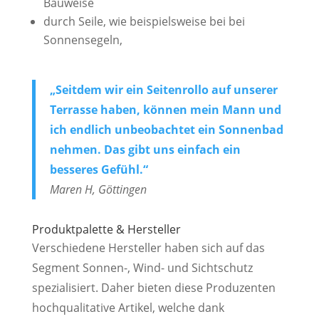
Bauweise
durch Seile, wie beispielsweise bei bei
Sonnensegeln,
„Seitdem wir ein Seitenrollo auf unserer
Terrasse haben, können mein Mann und
ich endlich unbeobachtet ein Sonnenbad
nehmen. Das gibt uns einfach ein
besseres Gefühl.“
Maren H, Göttingen
Produktpalette & Hersteller
Verschiedene Hersteller haben sich auf das
Segment Sonnen-, Wind- und Sichtschutz
spezialisiert. Daher bieten diese Produzenten
hochqualitative Artikel, welche dank