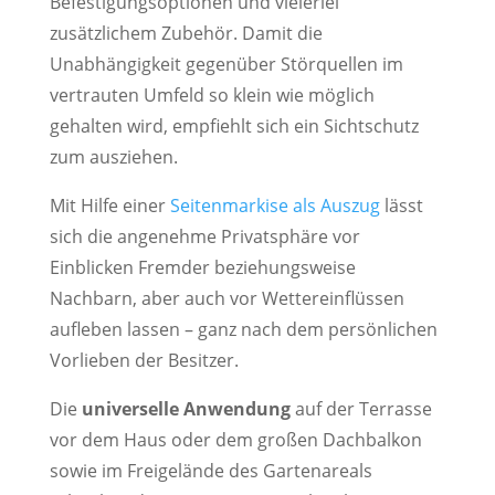
Befestigungsoptionen und vielerlei
zusätzlichem Zubehör. Damit die
Unabhängigkeit gegenüber Störquellen im
vertrauten Umfeld so klein wie möglich
gehalten wird, empfiehlt sich ein Sichtschutz
zum ausziehen.
Mit Hilfe einer
Seitenmarkise als Auszug
lässt
sich die angenehme Privatsphäre vor
Einblicken Fremder beziehungsweise
Nachbarn, aber auch vor Wettereinflüssen
aufleben lassen – ganz nach dem persönlichen
Vorlieben der Besitzer.
Die
universelle Anwendung
auf der Terrasse
vor dem Haus oder dem großen Dachbalkon
sowie im Freigelände des Gartenareals