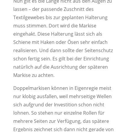
Nun gilt es die Länge nicht aus den Augen zu
lassen – der passende Zuschnitt des
Textilgewebes bis zur geplanten Halterung
muss stimmen. Dort wird die Markise
eingehakt. Diese Halterung lässt sich als
Schiene mit Haken oder Ösen sehr einfach
realisieren. Und dann sollte der Seitenschutz
schon fertig sein. Es gilt bei der Einrichtung
natürlich auf die Ausrichtung der späteren
Markise zu achten.
Doppelmarkisen können in Eigenregie meist
nur klobig ausfallen, weil mehrseitige Wellen
sich aufgrund der Investition schon nicht
lohnen. So stehen nur einzelne Rollen für
mehrere Seiten zur Verfügung, das spätere
Ergebnis zeichnet sich dann nicht gerade von